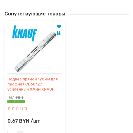
Сопутствующие товары
Подвес прямой 120мм для
профиля CD60*27,
усиленный 0,9мм KNAUF
0.67 BYN /шт