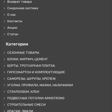
Возврат товара
Скидочная система
О нас
Контакты
Акции
Статьи
Категории
СЕЗОННЫЕ ТОВАРЫ
БЛОКИ, КИРПИЧ, ЦЕМЕНТ
БОРТЫ, ТРОТУАРНАЯ ПЛИТКА
ГИПСОКАРТОН И КОМПЛЕКТУЮЩИЕ
САМОРЕЗЫ, ШУРУПЫ, КРЕПЕЖ
УГОЛКИ, ПРОФИЛИ, МАЯКИ, НАЛИЧНИКИ
СТЕКЛООБОИ, КЛЕИ
ПОДВЕСНЫЕ ПОТОЛКИ ARMSTRONG
СТРОИТЕЛЬНЫЕ СМЕСИ
КРАСКИ, ЭМАЛИ