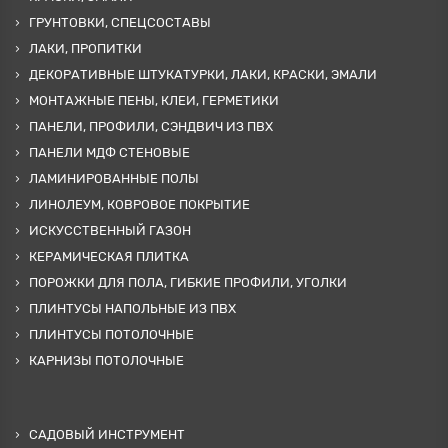
ГРУНТОВКИ, СПЕЦСОСТАВЫ
ЛАКИ, ПРОПИТКИ
ДЕКОРАТИВНЫЕ ШТУКАТУРКИ, ЛАКИ, КРАСКИ, ЭМАЛИ
МОНТАЖНЫЕ ПЕНЫ, КЛЕИ, ГЕРМЕТИКИ
ПАНЕЛИ, ПРОФИЛИ, СЭНДВИЧ ИЗ ПВХ
ПАНЕЛИ МДФ СТЕНОВЫЕ
ЛАМИНИРОВАННЫЕ ПОЛЫ
ЛИНОЛЕУМ, КОВРОВОЕ ПОКРЫТИЕ
ИСКУССТВЕННЫЙ ГАЗОН
КЕРАМИЧЕСКАЯ ПЛИТКА
ПОРОЖКИ ДЛЯ ПОЛА, ГИБКИЕ ПРОФИЛИ, УГОЛКИ
ПЛИНТУСЫ НАПОЛЬНЫЕ ИЗ ПВХ
ПЛИНТУСЫ ПОТОЛОЧНЫЕ
КАРНИЗЫ ПОТОЛОЧНЫЕ
САДОВЫЙ ИНСТРУМЕНТ