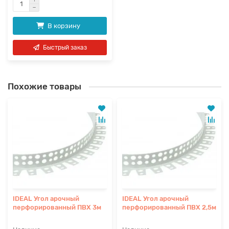
В корзину
Быстрый заказ
Похожие товары
IDEAL Угол арочный
IDEAL Угол арочный
перфорированный ПВХ 3м
перфорированный ПВХ 2,5м