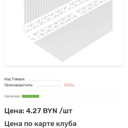
Код Товара:
Производитель:
IDEAL
Цена: 4.27 BYN /шт
Цена по карте клуба