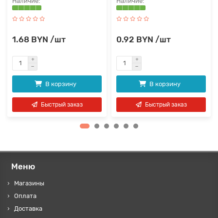
1.68 BYN /шт
0.92 BYN /шт
В корзину
В корзину
Быстрый заказ
Быстрый заказ
Меню
Магазины
Оплата
Доставка