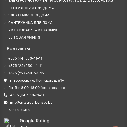
ЭЛЕКТРОИНСТРУМЕНТ И ОСНАСТКА TOTAL, DYLLU, FUBAG
ВЕНТИЛЯЦИЯ ДЛЯ ДОМА
ЭЛЕКТРИКА ДЛЯ ДОМА
САНТЕХНИКА ДЛЯ ДОМА
АВТОТОВАРЫ, АВТОХИМИЯ
БЫТОВАЯ ХИМИЯ
Контакты
+375 (44) 530-11-11
+375 (25) 530-11-11
+375 (29) 760-63-99
г. Борисов, ул. Почтовая, д. 61А
Пн-Вс: 8:00-18:00 без выходных
+375 (44) 530-11-11
info@artstroy-borisov.by
Карта сайта
Google Rating