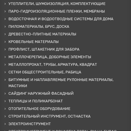
УТЕПЛИТЕЛИ, ШУМОИЗОЛЯЦИЯ, КОМПЛЕКТУЮЩИЕ
ПАРО-ГИДРОИЗОЛЯЦИОННЫЕ ПЛЕНКИ, МЕМБРАНЫ
ВОДОСТОЧНАЯ И ВОДООТВОДНЫЕ СИСТЕМЫ ДЛЯ ДОМА
ПИЛОМАТЕРИАЛЫ, БРУС, ДОСКА
ДРЕВЕСТНО-ПЛИТНЫЕ МАТЕРИАЛЫ
КРОВЕЛЬНЫЕ МАТЕРИАЛЫ
ПРОФЛИСТ, ШТАКЕТНИК ДЛЯ ЗАБОРА
МЕТАЛЛОЧЕРЕПИЦА, ДОБОРНЫЕ ЭЛЕМЕНТЫ
МЕТАЛЛОПРОКАТ, ТРУБЫ, АРМАТУРА, КВАДРАТ
СЕТКИ ОБЩЕСТРОИТЕЛЬНЫЕ, РАБИЦА
БИТУМНЫЕ И НАПЛАВЛЯЕМЫЕ РУЛОННЫЕ МАТЕРИАЛЫ,
МАСТИКИ
САЙДИНГ НАРУЖНЫЙ ФАСАДНЫЙ
ТЕПЛИЦЫ И ПОЛИКАРБОНАТ
ОТОПИТЕЛЬНОЕ ОБОРУДОВАНИЕ
СТРОИТЕЛЬНЫЙ ИНСТРУМЕНТ, ОСТНАСТКА
ЭЛЕКТРОИНСТРУМЕНТ