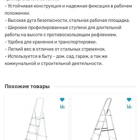
- Устойчивая конструкция и надежная фиксация в рабочем
положении.
- Высокая дуга безопасности, стальная рабочая площадка.
- Широкие профилированные ступени для длительной
работы на высоте с противоскользящим рифлением.
- Удобна для хранения и транспортировки.
- Легкий вес в отличие от стальных стремянок.
- Используется в быту - дом, сад, гараж, а так же
коммунальной и строительной деятельности.
Похожие товары