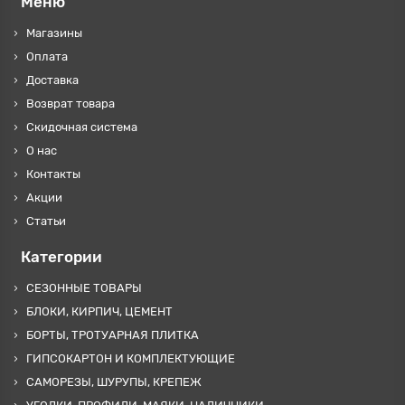
Меню
Магазины
Оплата
Доставка
Возврат товара
Скидочная система
О нас
Контакты
Акции
Статьи
Категории
СЕЗОННЫЕ ТОВАРЫ
БЛОКИ, КИРПИЧ, ЦЕМЕНТ
БОРТЫ, ТРОТУАРНАЯ ПЛИТКА
ГИПСОКАРТОН И КОМПЛЕКТУЮЩИЕ
САМОРЕЗЫ, ШУРУПЫ, КРЕПЕЖ