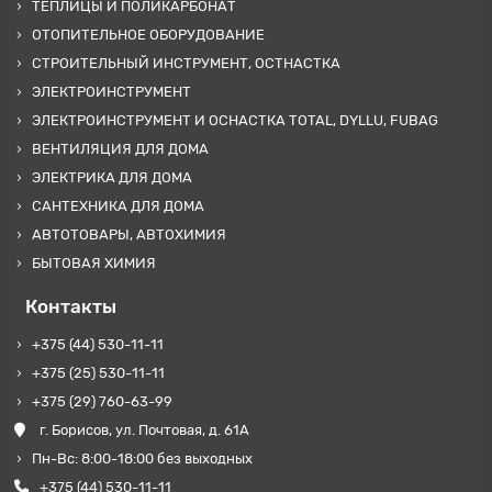
ТЕПЛИЦЫ И ПОЛИКАРБОНАТ
ОТОПИТЕЛЬНОЕ ОБОРУДОВАНИЕ
СТРОИТЕЛЬНЫЙ ИНСТРУМЕНТ, ОСТНАСТКА
ЭЛЕКТРОИНСТРУМЕНТ
ЭЛЕКТРОИНСТРУМЕНТ И ОСНАСТКА TOTAL, DYLLU, FUBAG
ВЕНТИЛЯЦИЯ ДЛЯ ДОМА
ЭЛЕКТРИКА ДЛЯ ДОМА
САНТЕХНИКА ДЛЯ ДОМА
АВТОТОВАРЫ, АВТОХИМИЯ
БЫТОВАЯ ХИМИЯ
Контакты
+375 (44) 530-11-11
+375 (25) 530-11-11
+375 (29) 760-63-99
г. Борисов, ул. Почтовая, д. 61А
Пн-Вс: 8:00-18:00 без выходных
+375 (44) 530-11-11