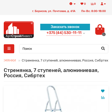
0
0
г. Борисов, ул. Почтовая, д. 61А
Пн-Вс: 8:00-18:00
Заказать звонок
+375 (44) 530-11-11
0
ТРЕМЯНКИ
Стремянка, 7 ступеней, алюминиевая, Россия, Сибртех
Стремянка, 7 ступеней, алюминиевая,
Россия, Сибртех