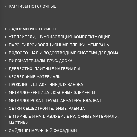
КАРНИЗЫ ПОТОЛОЧНЫЕ
САДОВЫЙ ИНСТРУМЕНТ
УТЕПЛИТЕЛИ, ШУМОИЗОЛЯЦИЯ, КОМПЛЕКТУЮЩИЕ
ПАРО-ГИДРОИЗОЛЯЦИОННЫЕ ПЛЕНКИ, МЕМБРАНЫ
ВОДОСТОЧНАЯ И ВОДООТВОДНЫЕ СИСТЕМЫ ДЛЯ ДОМА
ПИЛОМАТЕРИАЛЫ, БРУС, ДОСКА
ДРЕВЕСТНО-ПЛИТНЫЕ МАТЕРИАЛЫ
КРОВЕЛЬНЫЕ МАТЕРИАЛЫ
ПРОФЛИСТ, ШТАКЕТНИК ДЛЯ ЗАБОРА
МЕТАЛЛОЧЕРЕПИЦА, ДОБОРНЫЕ ЭЛЕМЕНТЫ
МЕТАЛЛОПРОКАТ, ТРУБЫ, АРМАТУРА, КВАДРАТ
СЕТКИ ОБЩЕСТРОИТЕЛЬНЫЕ, РАБИЦА
БИТУМНЫЕ И НАПЛАВЛЯЕМЫЕ РУЛОННЫЕ МАТЕРИАЛЫ,
МАСТИКИ
САЙДИНГ НАРУЖНЫЙ ФАСАДНЫЙ