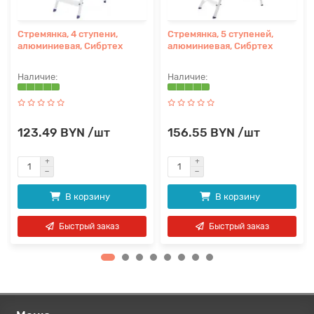
Стремянка, 4 ступени,
Стремянка, 5 ступеней,
алюминиевая, Сибртех
алюминиевая, Сибртех
123.49 BYN /шт
156.55 BYN /шт
В корзину
В корзину
Быстрый заказ
Быстрый заказ