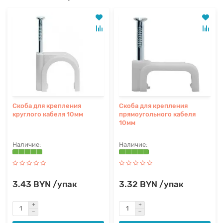
Скоба для крепления
Скоба для крепления
круглого кабеля 10мм
прямоугольного кабеля
10мм
3.43 BYN /упак
3.32 BYN /упак