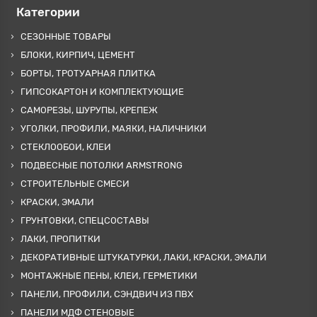
Категории
СЕЗОННЫЕ ТОВАРЫ
БЛОКИ, КИРПИЧ, ЦЕМЕНТ
БОРТЫ, ТРОТУАРНАЯ ПЛИТКА
ГИПСОКАРТОН И КОМПЛЕКТУЮЩИЕ
САМОРЕЗЫ, ШУРУПЫ, КРЕПЕЖ
УГОЛКИ, ПРОФИЛИ, МАЯКИ, НАЛИЧНИКИ
СТЕКЛООБОИ, КЛЕИ
ПОДВЕСНЫЕ ПОТОЛКИ ARMSTRONG
СТРОИТЕЛЬНЫЕ СМЕСИ
КРАСКИ, ЭМАЛИ
ГРУНТОВКИ, СПЕЦСОСТАВЫ
ЛАКИ, ПРОПИТКИ
ДЕКОРАТИВНЫЕ ШТУКАТУРКИ, ЛАКИ, КРАСКИ, ЭМАЛИ
МОНТАЖНЫЕ ПЕНЫ, КЛЕИ, ГЕРМЕТИКИ
ПАНЕЛИ, ПРОФИЛИ, СЭНДВИЧ ИЗ ПВХ
ПАНЕЛИ МДФ СТЕНОВЫЕ