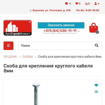
0
0
г. Борисов, ул. Почтовая, д. 61А
Пн-Вс: 8:00-18:00
Заказать звонок
+375 (44) 530-11-11
0
 ДЛЯ ДОМА
СКОБЫ
Скоба для крепления круглого кабеля 8мм
Скоба для крепления круглого кабеля
8мм