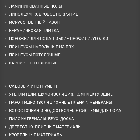
ЛАМИНИРОВАННЫЕ ПОЛЫ
ЛИНОЛЕУМ, КОВРОВОЕ ПОКРЫТИЕ
ИСКУССТВЕННЫЙ ГАЗОН
КЕРАМИЧЕСКАЯ ПЛИТКА
ПОРОЖКИ ДЛЯ ПОЛА, ГИБКИЕ ПРОФИЛИ, УГОЛКИ
ПЛИНТУСЫ НАПОЛЬНЫЕ ИЗ ПВХ
ПЛИНТУСЫ ПОТОЛОЧНЫЕ
КАРНИЗЫ ПОТОЛОЧНЫЕ
САДОВЫЙ ИНСТРУМЕНТ
УТЕПЛИТЕЛИ, ШУМОИЗОЛЯЦИЯ, КОМПЛЕКТУЮЩИЕ
ПАРО-ГИДРОИЗОЛЯЦИОННЫЕ ПЛЕНКИ, МЕМБРАНЫ
ВОДОСТОЧНАЯ И ВОДООТВОДНЫЕ СИСТЕМЫ ДЛЯ ДОМА
ПИЛОМАТЕРИАЛЫ, БРУС, ДОСКА
ДРЕВЕСТНО-ПЛИТНЫЕ МАТЕРИАЛЫ
КРОВЕЛЬНЫЕ МАТЕРИАЛЫ