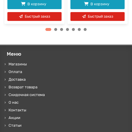
В корзину
В корзину
Быстрый заказ
Быстрый заказ
Меню
Магазины
Оплата
Доставка
Возврат товара
Скидочная система
О нас
Контакты
Акции
Статьи