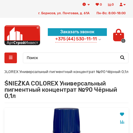
0
0
г. Борисов, ул. Почтовая, д. 61А
Пн-Вс: 8:00-18:00
Заказать звонок
+375 (44) 530-11-11
0
 COLOREX Универсальный пигментный концентрат №90 Чёрный 0,1л
ŚNIEŻKA COLOREX Универсальный
пигментный концентрат №90 Чёрный
0,1л