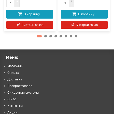
В корзину
В корзину
Быстрый заказ
Быстрый заказ
Меню
Магазины
Оплата
Доставка
Возврат товара
Скидочная система
О нас
Контакты
Акции