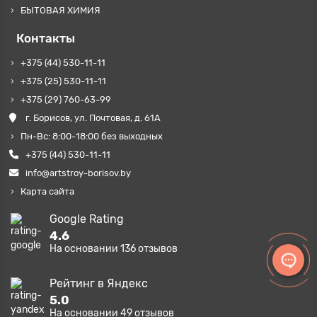
БЫТОВАЯ ХИМИЯ
Контакты
+375 (44) 530-11-11
+375 (25) 530-11-11
+375 (29) 760-63-99
г. Борисов, ул. Почтовая, д. 61А
Пн-Вс: 8:00-18:00 без выходных
+375 (44) 530-11-11
info@artstroy-borisov.by
Карта сайта
Google Rating
4.6
На основании
136
отзывов
Рейтинг в Яндекс
5.0
На основании
49
отзывов