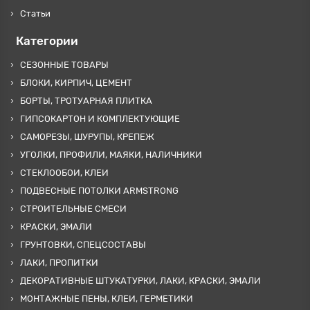
Статьи
Категории
СЕЗОННЫЕ ТОВАРЫ
БЛОКИ, КИРПИЧ, ЦЕМЕНТ
БОРТЫ, ТРОТУАРНАЯ ПЛИТКА
ГИПСОКАРТОН И КОМПЛЕКТУЮЩИЕ
САМОРЕЗЫ, ШУРУПЫ, КРЕПЕЖ
УГОЛКИ, ПРОФИЛИ, МАЯКИ, НАЛИЧНИКИ
СТЕКЛООБОИ, КЛЕИ
ПОДВЕСНЫЕ ПОТОЛКИ ARMSTRONG
СТРОИТЕЛЬНЫЕ СМЕСИ
КРАСКИ, ЭМАЛИ
ГРУНТОВКИ, СПЕЦСОСТАВЫ
ЛАКИ, ПРОПИТКИ
ДЕКОРАТИВНЫЕ ШТУКАТУРКИ, ЛАКИ, КРАСКИ, ЭМАЛИ
МОНТАЖНЫЕ ПЕНЫ, КЛЕИ, ГЕРМЕТИКИ