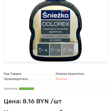
Код Товара:
Sniezka Краситель
Производитель:
Sniezka
Цена: 8.16 BYN /шт