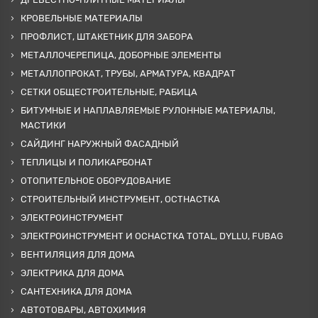
КРОВЕЛЬНЫЕ МАТЕРИАЛЫ
ПРОФЛИСТ, ШТАКЕТНИК ДЛЯ ЗАБОРА
МЕТАЛЛОЧЕРЕПИЦА, ДОБОРНЫЕ ЭЛЕМЕНТЫ
МЕТАЛЛОПРОКАТ, ТРУБЫ, АРМАТУРА, КВАДРАТ
СЕТКИ ОБЩЕСТРОИТЕЛЬНЫЕ, РАБИЦА
БИТУМНЫЕ И НАПЛАВЛЯЕМЫЕ РУЛОННЫЕ МАТЕРИАЛЫ,
МАСТИКИ
САЙДИНГ НАРУЖНЫЙ ФАСАДНЫЙ
ТЕПЛИЦЫ И ПОЛИКАРБОНАТ
ОТОПИТЕЛЬНОЕ ОБОРУДОВАНИЕ
СТРОИТЕЛЬНЫЙ ИНСТРУМЕНТ, ОСТНАСТКА
ЭЛЕКТРОИНСТРУМЕНТ
ЭЛЕКТРОИНСТРУМЕНТ И ОСНАСТКА TOTAL, DYLLU, FUBAG
ВЕНТИЛЯЦИЯ ДЛЯ ДОМА
ЭЛЕКТРИКА ДЛЯ ДОМА
САНТЕХНИКА ДЛЯ ДОМА
АВТОТОВАРЫ, АВТОХИМИЯ