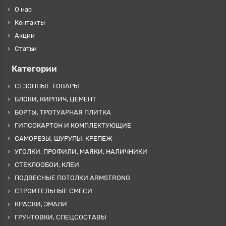
О нас
Контакты
Акции
Статьи
Категории
СЕЗОННЫЕ ТОВАРЫ
БЛОКИ, КИРПИЧ, ЦЕМЕНТ
БОРТЫ, ТРОТУАРНАЯ ПЛИТКА
ГИПСОКАРТОН И КОМПЛЕКТУЮЩИЕ
САМОРЕЗЫ, ШУРУПЫ, КРЕПЕЖ
УГОЛКИ, ПРОФИЛИ, МАЯКИ, НАЛИЧНИКИ
СТЕКЛООБОИ, КЛЕИ
ПОДВЕСНЫЕ ПОТОЛКИ ARMSTRONG
СТРОИТЕЛЬНЫЕ СМЕСИ
КРАСКИ, ЭМАЛИ
ГРУНТОВКИ, СПЕЦСОСТАВЫ