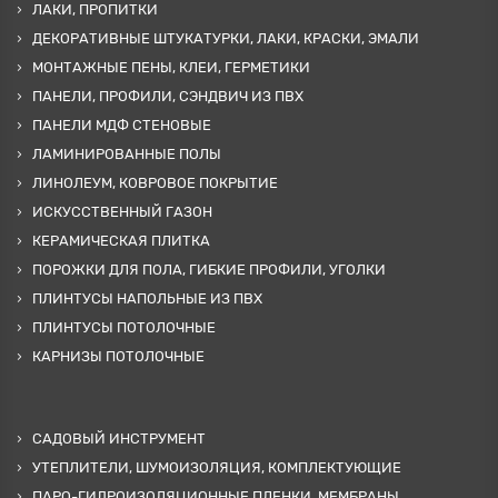
ЛАКИ, ПРОПИТКИ
ДЕКОРАТИВНЫЕ ШТУКАТУРКИ, ЛАКИ, КРАСКИ, ЭМАЛИ
МОНТАЖНЫЕ ПЕНЫ, КЛЕИ, ГЕРМЕТИКИ
ПАНЕЛИ, ПРОФИЛИ, СЭНДВИЧ ИЗ ПВХ
ПАНЕЛИ МДФ СТЕНОВЫЕ
ЛАМИНИРОВАННЫЕ ПОЛЫ
ЛИНОЛЕУМ, КОВРОВОЕ ПОКРЫТИЕ
ИСКУССТВЕННЫЙ ГАЗОН
КЕРАМИЧЕСКАЯ ПЛИТКА
ПОРОЖКИ ДЛЯ ПОЛА, ГИБКИЕ ПРОФИЛИ, УГОЛКИ
ПЛИНТУСЫ НАПОЛЬНЫЕ ИЗ ПВХ
ПЛИНТУСЫ ПОТОЛОЧНЫЕ
КАРНИЗЫ ПОТОЛОЧНЫЕ
САДОВЫЙ ИНСТРУМЕНТ
УТЕПЛИТЕЛИ, ШУМОИЗОЛЯЦИЯ, КОМПЛЕКТУЮЩИЕ
ПАРО-ГИДРОИЗОЛЯЦИОННЫЕ ПЛЕНКИ, МЕМБРАНЫ