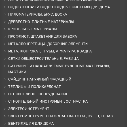
ВОДОСТОЧНАЯ И ВОДООТВОДНЫЕ СИСТЕМЫ ДЛЯ ДОМА
ПИЛОМАТЕРИАЛЫ, БРУС, ДОСКА
ДРЕВЕСТНО-ПЛИТНЫЕ МАТЕРИАЛЫ
КРОВЕЛЬНЫЕ МАТЕРИАЛЫ
ПРОФЛИСТ, ШТАКЕТНИК ДЛЯ ЗАБОРА
МЕТАЛЛОЧЕРЕПИЦА, ДОБОРНЫЕ ЭЛЕМЕНТЫ
МЕТАЛЛОПРОКАТ, ТРУБЫ, АРМАТУРА, КВАДРАТ
СЕТКИ ОБЩЕСТРОИТЕЛЬНЫЕ, РАБИЦА
БИТУМНЫЕ И НАПЛАВЛЯЕМЫЕ РУЛОННЫЕ МАТЕРИАЛЫ,
МАСТИКИ
САЙДИНГ НАРУЖНЫЙ ФАСАДНЫЙ
ТЕПЛИЦЫ И ПОЛИКАРБОНАТ
ОТОПИТЕЛЬНОЕ ОБОРУДОВАНИЕ
СТРОИТЕЛЬНЫЙ ИНСТРУМЕНТ, ОСТНАСТКА
ЭЛЕКТРОИНСТРУМЕНТ
ЭЛЕКТРОИНСТРУМЕНТ И ОСНАСТКА TOTAL, DYLLU, FUBAG
ВЕНТИЛЯЦИЯ ДЛЯ ДОМА