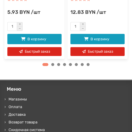
5.93 BYN /шт
12.83 BYN /шт
В корзину
В корзину
Быстрый заказ
Быстрый заказ
Меню
Магазины
Оплата
Доставка
Возврат товара
Скидочная система