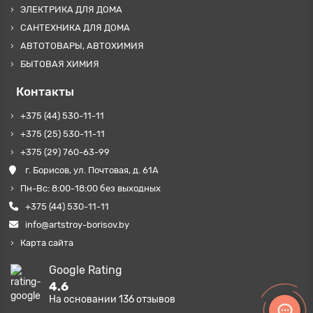
ЭЛЕКТРИКА ДЛЯ ДОМА
САНТЕХНИКА ДЛЯ ДОМА
АВТОТОВАРЫ, АВТОХИМИЯ
БЫТОВАЯ ХИМИЯ
Контакты
+375 (44) 530-11-11
+375 (25) 530-11-11
+375 (29) 760-63-99
г. Борисов, ул. Почтовая, д. 61А
Пн-Вс: 8:00-18:00 без выходных
+375 (44) 530-11-11
info@artstroy-borisov.by
Карта сайта
Google Rating
4.6
На основании
136
отзывов