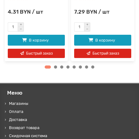
4.31 BYN / шт
7.29 BYN / шт
В корзину
В корзину
Быстрый заказ
Быстрый заказ
Меню
Магазины
Оплата
Доставка
Возврат товара
Скидочная система