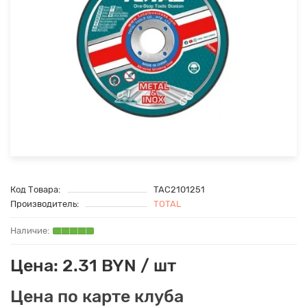
Код Товара:
TAC2101251
Производитель:
TOTAL
Цена: 2.31 BYN / шт
Цена по карте клуба