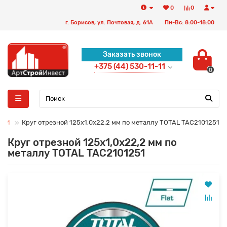
0
0
г. Борисов, ул. Почтовая, д. 61А
Пн-Вс: 8:00-18:00
Заказать звонок
+375 (44) 530-11-11
0
УГИ
Круг отрезной 125x1,0x22,2 мм по металлу TOTAL TAC2101251
Круг отрезной 125x1,0x22,2 мм по
металлу TOTAL TAC2101251