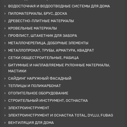
ВОДОСТОЧНАЯ И ВОДООТВОДНЫЕ СИСТЕМЫ ДЛЯ ДОМА
ПИЛОМАТЕРИАЛЫ, БРУС, ДОСКА
ДРЕВЕСТНО-ПЛИТНЫЕ МАТЕРИАЛЫ
КРОВЕЛЬНЫЕ МАТЕРИАЛЫ
ПРОФЛИСТ, ШТАКЕТНИК ДЛЯ ЗАБОРА
МЕТАЛЛОЧЕРЕПИЦА, ДОБОРНЫЕ ЭЛЕМЕНТЫ
МЕТАЛЛОПРОКАТ, ТРУБЫ, АРМАТУРА, КВАДРАТ
СЕТКИ ОБЩЕСТРОИТЕЛЬНЫЕ, РАБИЦА
БИТУМНЫЕ И НАПЛАВЛЯЕМЫЕ РУЛОННЫЕ МАТЕРИАЛЫ,
МАСТИКИ
САЙДИНГ НАРУЖНЫЙ ФАСАДНЫЙ
ТЕПЛИЦЫ И ПОЛИКАРБОНАТ
ОТОПИТЕЛЬНОЕ ОБОРУДОВАНИЕ
СТРОИТЕЛЬНЫЙ ИНСТРУМЕНТ, ОСТНАСТКА
ЭЛЕКТРОИНСТРУМЕНТ
ЭЛЕКТРОИНСТРУМЕНТ И ОСНАСТКА TOTAL, DYLLU, FUBAG
ВЕНТИЛЯЦИЯ ДЛЯ ДОМА