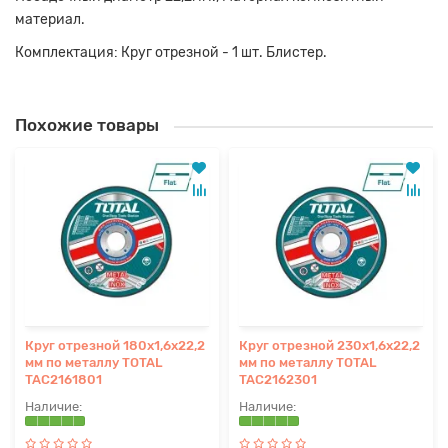
материал.
Комплектация: Круг отрезной - 1 шт. Блистер.
Похожие товары
Круг отрезной 180x1,6х22,2
Круг отрезной 230x1,6х22,2
мм по металлу TOTAL
мм по металлу TOTAL
TAC2161801
TAC2162301