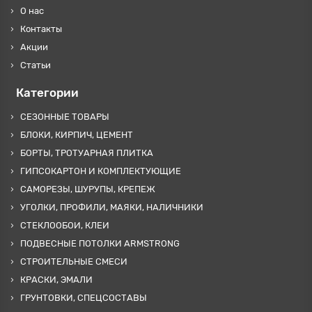
О нас
Контакты
Акции
Статьи
Категории
СЕЗОННЫЕ ТОВАРЫ
БЛОКИ, КИРПИЧ, ЦЕМЕНТ
БОРТЫ, ТРОТУАРНАЯ ПЛИТКА
ГИПСОКАРТОН И КОМПЛЕКТУЮЩИЕ
САМОРЕЗЫ, ШУРУПЫ, КРЕПЕЖ
УГОЛКИ, ПРОФИЛИ, МАЯКИ, НАЛИЧНИКИ
СТЕКЛООБОИ, КЛЕИ
ПОДВЕСНЫЕ ПОТОЛКИ ARMSTRONG
СТРОИТЕЛЬНЫЕ СМЕСИ
КРАСКИ, ЭМАЛИ
ГРУНТОВКИ, СПЕЦСОСТАВЫ