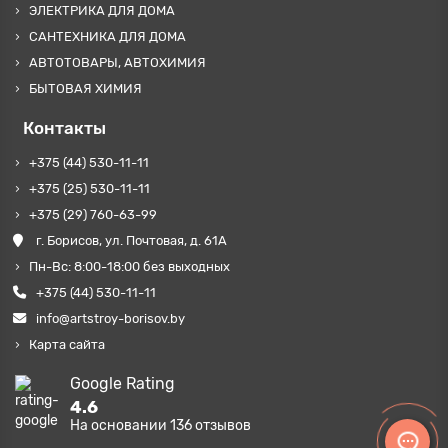
ЭЛЕКТРИКА ДЛЯ ДОМА
САНТЕХНИКА ДЛЯ ДОМА
АВТОТОВАРЫ, АВТОХИМИЯ
БЫТОВАЯ ХИМИЯ
Контакты
+375 (44) 530-11-11
+375 (25) 530-11-11
+375 (29) 760-63-99
г. Борисов, ул. Почтовая, д. 61А
Пн-Вс: 8:00-18:00 без выходных
+375 (44) 530-11-11
info@artstroy-borisov.by
Карта сайта
Google Rating
4.6
На основании
136
отзывов