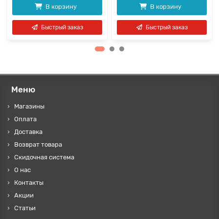
В корзину
В корзину
Быстрый заказ
Быстрый заказ
Меню
Магазины
Оплата
Доставка
Возврат товара
Скидочная система
О нас
Контакты
Акции
Статьи