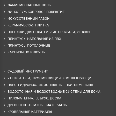
ЛАМИНИРОВАННЫЕ ПОЛЫ
ЛИНОЛЕУМ, КОВРОВОЕ ПОКРЫТИЕ
ИСКУССТВЕННЫЙ ГАЗОН
КЕРАМИЧЕСКАЯ ПЛИТКА
ПОРОЖКИ ДЛЯ ПОЛА, ГИБКИЕ ПРОФИЛИ, УГОЛКИ
ПЛИНТУСЫ НАПОЛЬНЫЕ ИЗ ПВХ
ПЛИНТУСЫ ПОТОЛОЧНЫЕ
КАРНИЗЫ ПОТОЛОЧНЫЕ
САДОВЫЙ ИНСТРУМЕНТ
УТЕПЛИТЕЛИ, ШУМОИЗОЛЯЦИЯ, КОМПЛЕКТУЮЩИЕ
ПАРО-ГИДРОИЗОЛЯЦИОННЫЕ ПЛЕНКИ, МЕМБРАНЫ
ВОДОСТОЧНАЯ И ВОДООТВОДНЫЕ СИСТЕМЫ ДЛЯ ДОМА
ПИЛОМАТЕРИАЛЫ, БРУС, ДОСКА
ДРЕВЕСТНО-ПЛИТНЫЕ МАТЕРИАЛЫ
КРОВЕЛЬНЫЕ МАТЕРИАЛЫ