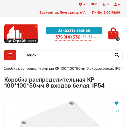
0
0
г. Борисов, ул. Почтовая, д. 61А
Пн-Вс: 8:00-18:00
Заказать звонок
+375 (44) 530-11-11
0
Коробка распределительная КР 100*100*50мм 8 входов белая, IP54
Коробка распределительная КР
100*100*50мм 8 входов белая, IP54