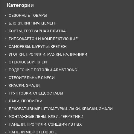
Категории
СЕЗОННЫЕ ТОВАРЫ
БЛОКИ, КИРПИЧ, ЦЕМЕНТ
БОРТЫ, ТРОТУАРНАЯ ПЛИТКА
ГИПСОКАРТОН И КОМПЛЕКТУЮЩИЕ
САМОРЕЗЫ, ШУРУПЫ, КРЕПЕЖ
УГОЛКИ, ПРОФИЛИ, МАЯКИ, НАЛИЧНИКИ
СТЕКЛООБОИ, КЛЕИ
ПОДВЕСНЫЕ ПОТОЛКИ ARMSTRONG
СТРОИТЕЛЬНЫЕ СМЕСИ
КРАСКИ, ЭМАЛИ
ГРУНТОВКИ, СПЕЦСОСТАВЫ
ЛАКИ, ПРОПИТКИ
ДЕКОРАТИВНЫЕ ШТУКАТУРКИ, ЛАКИ, КРАСКИ, ЭМАЛИ
МОНТАЖНЫЕ ПЕНЫ, КЛЕИ, ГЕРМЕТИКИ
ПАНЕЛИ, ПРОФИЛИ, СЭНДВИЧ ИЗ ПВХ
ПАНЕЛИ МДФ СТЕНОВЫЕ