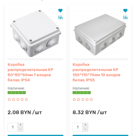
Коробка
Коробка
распределительная КР
распределительная КР
80*80*50мм 7 входов
150*110*70мм 10 входов
белая, IP54
белая, IP55
2.08 BYN /шт
8.32 BYN /шт