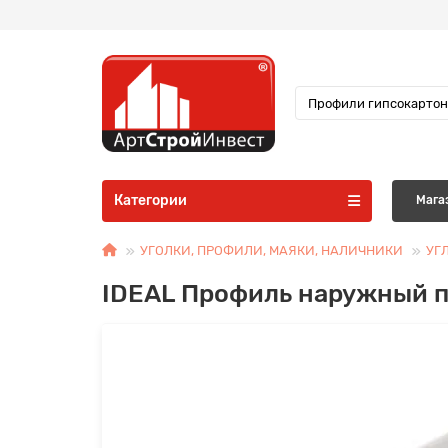
Категории
Мага
УГОЛКИ, ПРОФИЛИ, МАЯКИ, НАЛИЧНИКИ
УГ
IDEAL Профиль наружный п