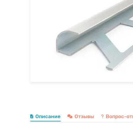
Описание
Отзывы
Вопрос-от