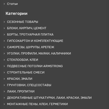
Статьи
Категории
СЕЗОННЫЕ ТОВАРЫ
БЛОКИ, КИРПИЧ, ЦЕМЕНТ
БОРТЫ, ТРОТУАРНАЯ ПЛИТКА
ГИПСОКАРТОН И КОМПЛЕКТУЮЩИЕ
САМОРЕЗЫ, ШУРУПЫ, КРЕПЕЖ
УГОЛКИ, ПРОФИЛИ, МАЯКИ, НАЛИЧНИКИ
СТЕКЛООБОИ, КЛЕИ
ПОДВЕСНЫЕ ПОТОЛКИ ARMSTRONG
СТРОИТЕЛЬНЫЕ СМЕСИ
КРАСКИ, ЭМАЛИ
ГРУНТОВКИ, СПЕЦСОСТАВЫ
ЛАКИ, ПРОПИТКИ
ДЕКОРАТИВНЫЕ ШТУКАТУРКИ, ЛАКИ, КРАСКИ, ЭМАЛИ
МОНТАЖНЫЕ ПЕНЫ, КЛЕИ, ГЕРМЕТИКИ