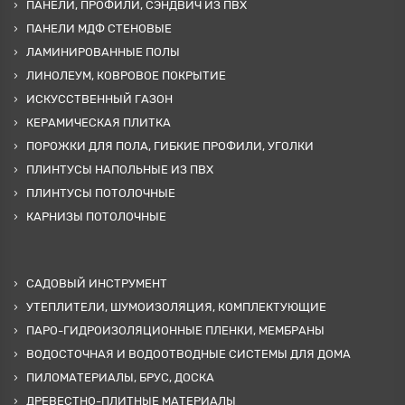
ПАНЕЛИ, ПРОФИЛИ, СЭНДВИЧ ИЗ ПВХ
ПАНЕЛИ МДФ СТЕНОВЫЕ
ЛАМИНИРОВАННЫЕ ПОЛЫ
ЛИНОЛЕУМ, КОВРОВОЕ ПОКРЫТИЕ
ИСКУССТВЕННЫЙ ГАЗОН
КЕРАМИЧЕСКАЯ ПЛИТКА
ПОРОЖКИ ДЛЯ ПОЛА, ГИБКИЕ ПРОФИЛИ, УГОЛКИ
ПЛИНТУСЫ НАПОЛЬНЫЕ ИЗ ПВХ
ПЛИНТУСЫ ПОТОЛОЧНЫЕ
КАРНИЗЫ ПОТОЛОЧНЫЕ
САДОВЫЙ ИНСТРУМЕНТ
УТЕПЛИТЕЛИ, ШУМОИЗОЛЯЦИЯ, КОМПЛЕКТУЮЩИЕ
ПАРО-ГИДРОИЗОЛЯЦИОННЫЕ ПЛЕНКИ, МЕМБРАНЫ
ВОДОСТОЧНАЯ И ВОДООТВОДНЫЕ СИСТЕМЫ ДЛЯ ДОМА
ПИЛОМАТЕРИАЛЫ, БРУС, ДОСКА
ДРЕВЕСТНО-ПЛИТНЫЕ МАТЕРИАЛЫ