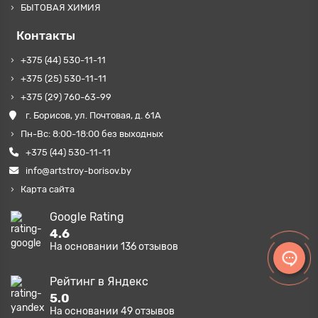
БЫТОВАЯ ХИМИЯ
Контакты
+375 (44) 530-11-11
+375 (25) 530-11-11
+375 (29) 760-63-99
г. Борисов, ул. Почтовая, д. 61А
Пн-Вс: 8:00-18:00 без выходных
+375 (44) 530-11-11
info@artstroy-borisov.by
Карта сайта
Google Rating
4.6
На основании
136
отзывов
Рейтинг в Яндекс
5.0
На основании
49
отзывов