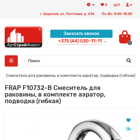
0
0
г. Борисов, ул. Почтовая, д. 61А
Пн-Вс: 8:00-18:00
Заказать звонок
+375 (44) 530-11-11
0
-B Смеситель для раковины, в комплекте аэратор, подводка (гибкая)
FRAP F10732-B Смеситель для
раковины, в комплекте аэратор,
подводка (гибкая)