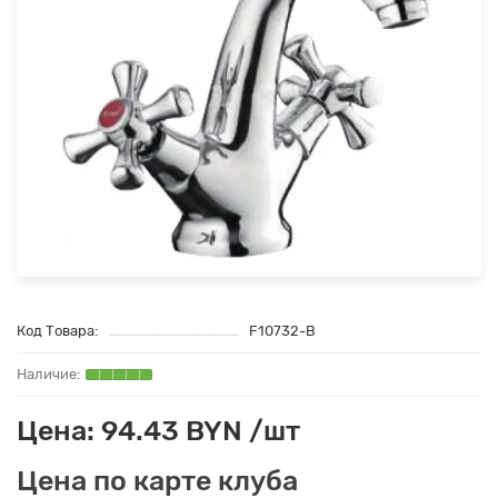
Код Товара:
F10732-B
Цена: 94.43 BYN /шт
Цена по карте клуба