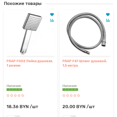
Похожие товары
FRAP F002 Лейка душевая,
FRAP F47 Шланг душевой,
1 режим
1,5 метра
18.36 BYN /шт
20.00 BYN /шт