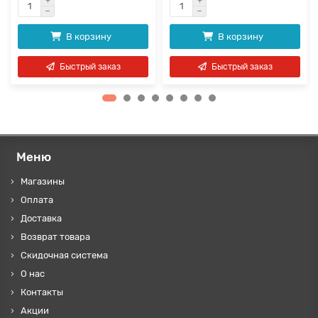
В корзину
В корзину
Быстрый заказ
Быстрый заказ
Меню
Магазины
Оплата
Доставка
Возврат товара
Скидочная система
О нас
Контакты
Акции