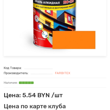
Код Товара:
Производитель:
FARBITEX
Цена: 5.54 BYN /шт
Цена по карте клуба