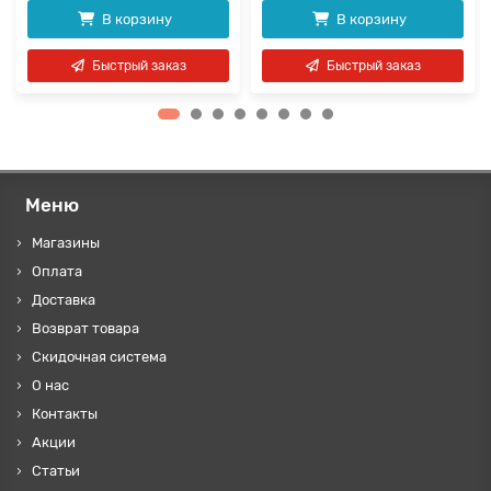
В корзину
В корзину
Быстрый заказ
Быстрый заказ
Меню
Магазины
Оплата
Доставка
Возврат товара
Скидочная система
О нас
Контакты
Акции
Статьи