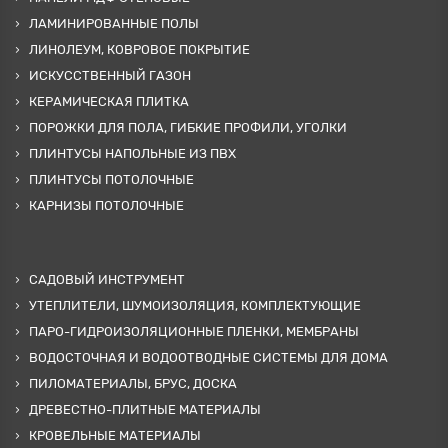
ЛАМИНИРОВАННЫЕ ПОЛЫ
ЛИНОЛЕУМ, КОВРОВОЕ ПОКРЫТИЕ
ИСКУССТВЕННЫЙ ГАЗОН
КЕРАМИЧЕСКАЯ ПЛИТКА
ПОРОЖКИ ДЛЯ ПОЛА, ГИБКИЕ ПРОФИЛИ, УГОЛКИ
ПЛИНТУСЫ НАПОЛЬНЫЕ ИЗ ПВХ
ПЛИНТУСЫ ПОТОЛОЧНЫЕ
КАРНИЗЫ ПОТОЛОЧНЫЕ
САДОВЫЙ ИНСТРУМЕНТ
УТЕПЛИТЕЛИ, ШУМОИЗОЛЯЦИЯ, КОМПЛЕКТУЮЩИЕ
ПАРО-ГИДРОИЗОЛЯЦИОННЫЕ ПЛЕНКИ, МЕМБРАНЫ
ВОДОСТОЧНАЯ И ВОДООТВОДНЫЕ СИСТЕМЫ ДЛЯ ДОМА
ПИЛОМАТЕРИАЛЫ, БРУС, ДОСКА
ДРЕВЕСТНО-ПЛИТНЫЕ МАТЕРИАЛЫ
КРОВЕЛЬНЫЕ МАТЕРИАЛЫ