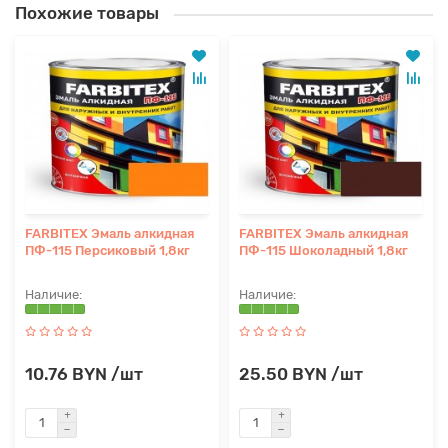
Похожие товары
FARBITEX Эмаль алкидная
FARBITEX Эмаль алкидная
ПФ-115 Персиковый 1,8кг
ПФ-115 Шоколадный 1,8кг
10.76 BYN /шт
25.50 BYN /шт