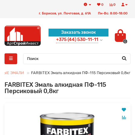
0
0
г. Борисов, ул. Почтовая, д. 61А
Пн-Вс: 8:00-18:00
Заказать звонок
+375 (44) 530-11-11
0
ЬНЫЕ ЭМАЛИ
FARBITEX Эмаль алкидная ПФ-115 Персиковый 0,8кг
FARBITEX Эмаль алкидная ПФ-115
Персиковый 0,8кг