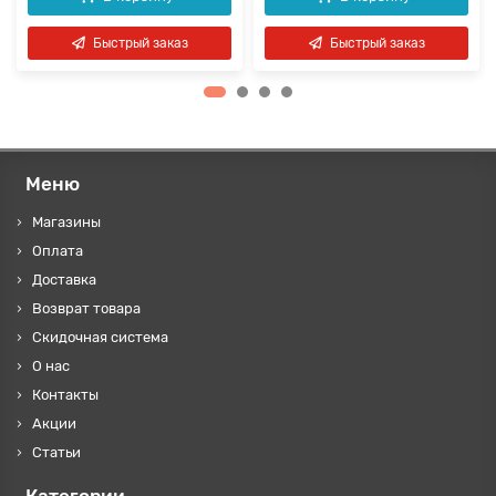
Быстрый заказ
Быстрый заказ
Меню
Магазины
Оплата
Доставка
Возврат товара
Скидочная система
О нас
Контакты
Акции
Статьи