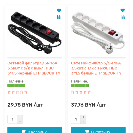
Сетевой фильтр 5/3м 16А
Сетевой фильтр 5/5м 16А
3,5кВт с з/к с выкл. ПВС
3,5кВт с з/к с выкл. ПВС
3*1,5 черный ETP SECURITY
3*1,5 белый ETP SECURITY
29.78 BYN /шт
37.76 BYN /шт
В корзину
В корзину