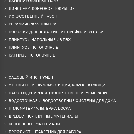
ЛАМИНИРОВАННЫЕ ПОЛЫ
ЛИНОЛЕУМ, КОВРОВОЕ ПОКРЫТИЕ
ИСКУССТВЕННЫЙ ГАЗОН
КЕРАМИЧЕСКАЯ ПЛИТКА
ПОРОЖКИ ДЛЯ ПОЛА, ГИБКИЕ ПРОФИЛИ, УГОЛКИ
ПЛИНТУСЫ НАПОЛЬНЫЕ ИЗ ПВХ
ПЛИНТУСЫ ПОТОЛОЧНЫЕ
КАРНИЗЫ ПОТОЛОЧНЫЕ
САДОВЫЙ ИНСТРУМЕНТ
УТЕПЛИТЕЛИ, ШУМОИЗОЛЯЦИЯ, КОМПЛЕКТУЮЩИЕ
ПАРО-ГИДРОИЗОЛЯЦИОННЫЕ ПЛЕНКИ, МЕМБРАНЫ
ВОДОСТОЧНАЯ И ВОДООТВОДНЫЕ СИСТЕМЫ ДЛЯ ДОМА
ПИЛОМАТЕРИАЛЫ, БРУС, ДОСКА
ДРЕВЕСТНО-ПЛИТНЫЕ МАТЕРИАЛЫ
КРОВЕЛЬНЫЕ МАТЕРИАЛЫ
ПРОФЛИСТ, ШТАКЕТНИК ДЛЯ ЗАБОРА