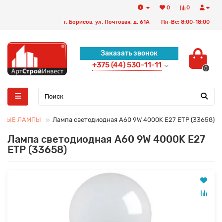
0
0
г. Борисов, ул. Почтовая, д. 61А
Пн-Вс: 8:00-18:00
Заказать звонок
+375 (44) 530-11-11
0
ДНЫЕ ЛАМПЫ
Лампа светодиодная A60 9W 4000K E27 ETP (33658)
Лампа светодиодная A60 9W 4000K E27
ETP (33658)