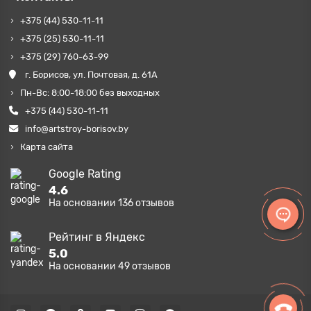
+375 (44) 530-11-11
+375 (25) 530-11-11
+375 (29) 760-63-99
г. Борисов, ул. Почтовая, д. 61А
Пн-Вс: 8:00-18:00 без выходных
+375 (44) 530-11-11
info@artstroy-borisov.by
Карта сайта
Google Rating
4.6
На основании
136
отзывов
Рейтинг в Яндекс
5.0
На основании
49
отзывов