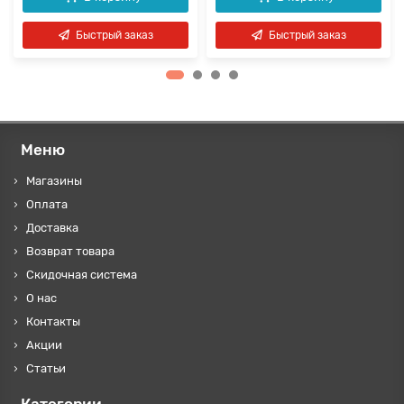
Быстрый заказ
Быстрый заказ
Меню
Магазины
Оплата
Доставка
Возврат товара
Скидочная система
О нас
Контакты
Акции
Статьи