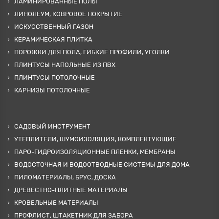
ЛАМИНИРОВАННЫЕ ПОЛЫ
ЛИНОЛЕУМ, КОВРОВОЕ ПОКРЫТИЕ
ИСКУССТВЕННЫЙ ГАЗОН
КЕРАМИЧЕСКАЯ ПЛИТКА
ПОРОЖКИ ДЛЯ ПОЛА, ГИБКИЕ ПРОФИЛИ, УГОЛКИ
ПЛИНТУСЫ НАПОЛЬНЫЕ ИЗ ПВХ
ПЛИНТУСЫ ПОТОЛОЧНЫЕ
КАРНИЗЫ ПОТОЛОЧНЫЕ
САДОВЫЙ ИНСТРУМЕНТ
УТЕПЛИТЕЛИ, ШУМОИЗОЛЯЦИЯ, КОМПЛЕКТУЮЩИЕ
ПАРО-ГИДРОИЗОЛЯЦИОННЫЕ ПЛЕНКИ, МЕМБРАНЫ
ВОДОСТОЧНАЯ И ВОДООТВОДНЫЕ СИСТЕМЫ ДЛЯ ДОМА
ПИЛОМАТЕРИАЛЫ, БРУС, ДОСКА
ДРЕВЕСТНО-ПЛИТНЫЕ МАТЕРИАЛЫ
КРОВЕЛЬНЫЕ МАТЕРИАЛЫ
ПРОФЛИСТ, ШТАКЕТНИК ДЛЯ ЗАБОРА