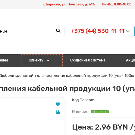
г. Борисов, ул. Почтовая, д. 61А
Пн-Вс: 8:00-18:00
+375 (44) 530-11-11
зины
Клиенту
Скидочная система
Акци
Дюбель кронштейн для крепления кабельной продукции 10 (упак 100ш
ления кабельной продукции 10 (уп
Код Товара:
Цена: 2.96 BYN 