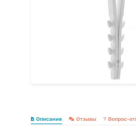
Описание
Отзывы
Вопрос-от