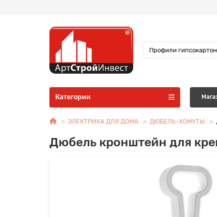
Категории
Мага
ЭЛЕКТРИКА ДЛЯ ДОМА
ДЮБЕЛЬ-ХОМУТЫ
Дюбель кронштейн для креп