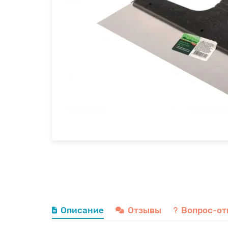
Описание
Отзывы
Вопрос-от