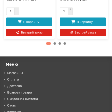
В корзину
В корзину
Быстрый заказ
Быстрый заказ
Меню
Магазины
Оплата
Доставка
Возврат товара
Скидочная система
О нас
Контакты