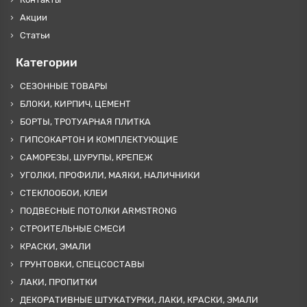
Акции
Статьи
Категории
СЕЗОННЫЕ ТОВАРЫ
БЛОКИ, КИРПИЧ, ЦЕМЕНТ
БОРТЫ, ТРОТУАРНАЯ ПЛИТКА
ГИПСОКАРТОН И КОМПЛЕКТУЮЩИЕ
САМОРЕЗЫ, ШУРУПЫ, КРЕПЕЖ
УГОЛКИ, ПРОФИЛИ, МАЯКИ, НАЛИЧНИКИ
СТЕКЛООБОИ, КЛЕИ
ПОДВЕСНЫЕ ПОТОЛКИ ARMSTRONG
СТРОИТЕЛЬНЫЕ СМЕСИ
КРАСКИ, ЭМАЛИ
ГРУНТОВКИ, СПЕЦСОСТАВЫ
ЛАКИ, ПРОПИТКИ
ДЕКОРАТИВНЫЕ ШТУКАТУРКИ, ЛАКИ, КРАСКИ, ЭМАЛИ