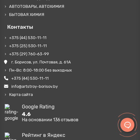
АВТОТОВАРЫ, АВТОХИМИЯ
БЫТОВАЯ ХИМИЯ
Контакты
+375 (44) 530-11-11
+375 (25) 530-11-11
+375 (29) 760-63-99
г. Борисов, ул. Почтовая, д. 61А
Пн-Вс: 8:00-18:00 без выходных
+375 (44) 530-11-11
info@artstroy-borisov.by
Карта сайта
Google Rating
4.6
На основании
136
отзывов
Рейтинг в Яндекс