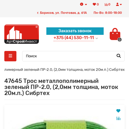
0
0
г. Борисов, ул. Почтовая, д. 61А
Пн-Вс: 8:00-18:00
Заказать звонок
+375 (44) 530-11-11
0
полимерный зеленый ПР-2.0, (2,0мм толщина, моток 20м.п.) Сибртех
47645 Трос металлополимерный
зеленый ПР-2.0, (2,0мм толщина, моток
20м.п.) Сибртех