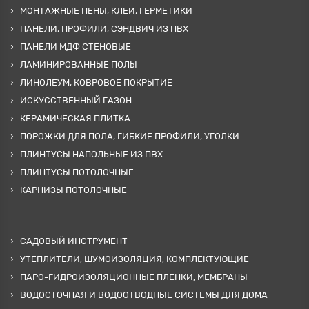
МОНТАЖНЫЕ ПЕНЫ, КЛЕИ, ГЕРМЕТИКИ
ПАНЕЛИ, ПРОФИЛИ, СЭНДВИЧ ИЗ ПВХ
ПАНЕЛИ МДФ СТЕНОВЫЕ
ЛАМИНИРОВАННЫЕ ПОЛЫ
ЛИНОЛЕУМ, КОВРОВОЕ ПОКРЫТИЕ
ИСКУССТВЕННЫЙ ГАЗОН
КЕРАМИЧЕСКАЯ ПЛИТКА
ПОРОЖКИ ДЛЯ ПОЛА, ГИБКИЕ ПРОФИЛИ, УГОЛКИ
ПЛИНТУСЫ НАПОЛЬНЫЕ ИЗ ПВХ
ПЛИНТУСЫ ПОТОЛОЧНЫЕ
КАРНИЗЫ ПОТОЛОЧНЫЕ
САДОВЫЙ ИНСТРУМЕНТ
УТЕПЛИТЕЛИ, ШУМОИЗОЛЯЦИЯ, КОМПЛЕКТУЮЩИЕ
ПАРО-ГИДРОИЗОЛЯЦИОННЫЕ ПЛЕНКИ, МЕМБРАНЫ
ВОДОСТОЧНАЯ И ВОДООТВОДНЫЕ СИСТЕМЫ ДЛЯ ДОМА