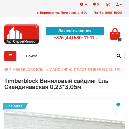
0
0
г. Борисов, ул. Почтовая, д. 61А
Пн-Вс: 8:00-18:00
Заказать звонок
+375 (44) 530-11-11
0
ЩИЕ TIMBERBLOCK ЕЛЬ
САЙДИНГ Ю-ПЛАСТ TIMBERBLOCK ЕЛЬ
Timberblock Виниловый сайдинг Ель
Скандинавская 0,23*3,05м
Под заказ