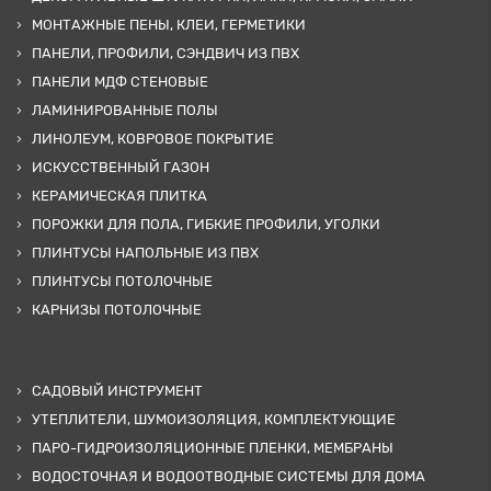
МОНТАЖНЫЕ ПЕНЫ, КЛЕИ, ГЕРМЕТИКИ
ПАНЕЛИ, ПРОФИЛИ, СЭНДВИЧ ИЗ ПВХ
ПАНЕЛИ МДФ СТЕНОВЫЕ
ЛАМИНИРОВАННЫЕ ПОЛЫ
ЛИНОЛЕУМ, КОВРОВОЕ ПОКРЫТИЕ
ИСКУССТВЕННЫЙ ГАЗОН
КЕРАМИЧЕСКАЯ ПЛИТКА
ПОРОЖКИ ДЛЯ ПОЛА, ГИБКИЕ ПРОФИЛИ, УГОЛКИ
ПЛИНТУСЫ НАПОЛЬНЫЕ ИЗ ПВХ
ПЛИНТУСЫ ПОТОЛОЧНЫЕ
КАРНИЗЫ ПОТОЛОЧНЫЕ
САДОВЫЙ ИНСТРУМЕНТ
УТЕПЛИТЕЛИ, ШУМОИЗОЛЯЦИЯ, КОМПЛЕКТУЮЩИЕ
ПАРО-ГИДРОИЗОЛЯЦИОННЫЕ ПЛЕНКИ, МЕМБРАНЫ
ВОДОСТОЧНАЯ И ВОДООТВОДНЫЕ СИСТЕМЫ ДЛЯ ДОМА