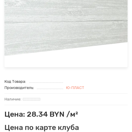
Код Товара:
Производитель:
Ю-ПЛАСТ
Цена: 28.34 BYN /м²
Цена по карте клуба