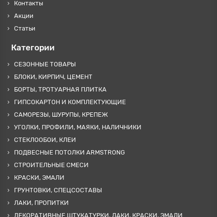
Контакты
Акции
Статьи
Категории
СЕЗОННЫЕ ТОВАРЫ
БЛОКИ, КИРПИЧ, ЦЕМЕНТ
БОРТЫ, ТРОТУАРНАЯ ПЛИТКА
ГИПСОКАРТОН И КОМПЛЕКТУЮЩИЕ
САМОРЕЗЫ, ШУРУПЫ, КРЕПЕЖ
УГОЛКИ, ПРОФИЛИ, МАЯКИ, НАЛИЧНИКИ
СТЕКЛООБОИ, КЛЕИ
ПОДВЕСНЫЕ ПОТОЛКИ ARMSTRONG
СТРОИТЕЛЬНЫЕ СМЕСИ
КРАСКИ, ЭМАЛИ
ГРУНТОВКИ, СПЕЦСОСТАВЫ
ЛАКИ, ПРОПИТКИ
ДЕКОРАТИВНЫЕ ШТУКАТУРКИ, ЛАКИ, КРАСКИ, ЭМАЛИ