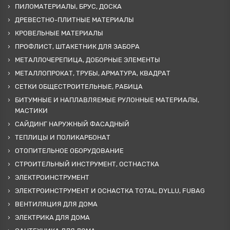
ПИЛОМАТЕРИАЛЫ, БРУС, ДОСКА
ДРЕВЕСТНО-ПЛИТНЫЕ МАТЕРИАЛЫ
КРОВЕЛЬНЫЕ МАТЕРИАЛЫ
ПРОФЛИСТ, ШТАКЕТНИК ДЛЯ ЗАБОРА
МЕТАЛЛОЧЕРЕПИЦА, ДОБОРНЫЕ ЭЛЕМЕНТЫ
МЕТАЛЛОПРОКАТ, ТРУБЫ, АРМАТУРА, КВАДРАТ
СЕТКИ ОБЩЕСТРОИТЕЛЬНЫЕ, РАБИЦА
БИТУМНЫЕ И НАПЛАВЛЯЕМЫЕ РУЛОННЫЕ МАТЕРИАЛЫ,
МАСТИКИ
САЙДИНГ НАРУЖНЫЙ ФАСАДНЫЙ
ТЕПЛИЦЫ И ПОЛИКАРБОНАТ
ОТОПИТЕЛЬНОЕ ОБОРУДОВАНИЕ
СТРОИТЕЛЬНЫЙ ИНСТРУМЕНТ, ОСТНАСТКА
ЭЛЕКТРОИНСТРУМЕНТ
ЭЛЕКТРОИНСТРУМЕНТ И ОСНАСТКА TOTAL, DYLLU, FUBAG
ВЕНТИЛЯЦИЯ ДЛЯ ДОМА
ЭЛЕКТРИКА ДЛЯ ДОМА