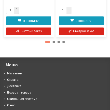
В корзину
В корзину
Быстрый заказ
Быстрый заказ
Меню
Магазины
Оплата
Доставка
Возврат товара
Скидочная система
О нас