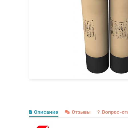
Описание
Отзывы
Вопрос-от