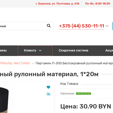
г. Борисов, ул. Почтовая, д. 61А
Пн-Вс: 8:00-18:00
+375 (44) 530-11-11
зины
Клиенту
Скидочная система
Акци
ЕРИАЛЫ, МАСТИКИ
Пергамин П-300 Беспокровный рулонный матери
ный рулонный материал, 1*20м
Код Товара:
Цена: 30.90 BYN