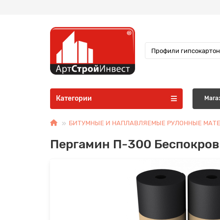
Категории
Мага
БИТУМНЫЕ И НАПЛАВЛЯЕМЫЕ РУЛОННЫЕ МАТ
Пергамин П-300 Беспокров