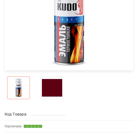
Код Товара: