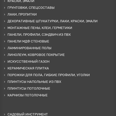
КРАСКИ, ЭМАЛИ
ГРУНТОВКИ, СПЕЦСОСТАВЫ
ЛАКИ, ПРОПИТКИ
ДЕКОРАТИВНЫЕ ШТУКАТУРКИ, ЛАКИ, КРАСКИ, ЭМАЛИ
МОНТАЖНЫЕ ПЕНЫ, КЛЕИ, ГЕРМЕТИКИ
ПАНЕЛИ, ПРОФИЛИ, СЭНДВИЧ ИЗ ПВХ
ПАНЕЛИ МДФ СТЕНОВЫЕ
ЛАМИНИРОВАННЫЕ ПОЛЫ
ЛИНОЛЕУМ, КОВРОВОЕ ПОКРЫТИЕ
ИСКУССТВЕННЫЙ ГАЗОН
КЕРАМИЧЕСКАЯ ПЛИТКА
ПОРОЖКИ ДЛЯ ПОЛА, ГИБКИЕ ПРОФИЛИ, УГОЛКИ
ПЛИНТУСЫ НАПОЛЬНЫЕ ИЗ ПВХ
ПЛИНТУСЫ ПОТОЛОЧНЫЕ
КАРНИЗЫ ПОТОЛОЧНЫЕ
САДОВЫЙ ИНСТРУМЕНТ