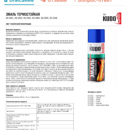
Описание
Отзывы
Вопрос-ответ