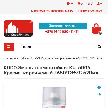
0
0
г. Борисов, ул. Почтовая, д. 61А
Пн-Вс: 8:00-18:00
Заказать звонок
+375 (44) 530-11-11
0
маль термостойкая KU-5006 Красно-коричневый +650°С±5°С 520мл
KUDO Эмаль термостойкая KU-5006
Красно-коричневый +650°С±5°С 520мл