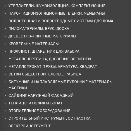
УТЕПЛИТЕЛИ, ШУМОИЗОЛЯЦИЯ, КОМПЛЕКТУЮЩИЕ
ПАРО-ГИДРОИЗОЛЯЦИОННЫЕ ПЛЕНКИ, МЕМБРАНЫ
ВОДОСТОЧНАЯ И ВОДООТВОДНЫЕ СИСТЕМЫ ДЛЯ ДОМА
ПИЛОМАТЕРИАЛЫ, БРУС, ДОСКА
ДРЕВЕСТНО-ПЛИТНЫЕ МАТЕРИАЛЫ
КРОВЕЛЬНЫЕ МАТЕРИАЛЫ
ПРОФЛИСТ, ШТАКЕТНИК ДЛЯ ЗАБОРА
МЕТАЛЛОЧЕРЕПИЦА, ДОБОРНЫЕ ЭЛЕМЕНТЫ
МЕТАЛЛОПРОКАТ, ТРУБЫ, АРМАТУРА, КВАДРАТ
СЕТКИ ОБЩЕСТРОИТЕЛЬНЫЕ, РАБИЦА
БИТУМНЫЕ И НАПЛАВЛЯЕМЫЕ РУЛОННЫЕ МАТЕРИАЛЫ,
МАСТИКИ
САЙДИНГ НАРУЖНЫЙ ФАСАДНЫЙ
ТЕПЛИЦЫ И ПОЛИКАРБОНАТ
ОТОПИТЕЛЬНОЕ ОБОРУДОВАНИЕ
СТРОИТЕЛЬНЫЙ ИНСТРУМЕНТ, ОСТНАСТКА
ЭЛЕКТРОИНСТРУМЕНТ