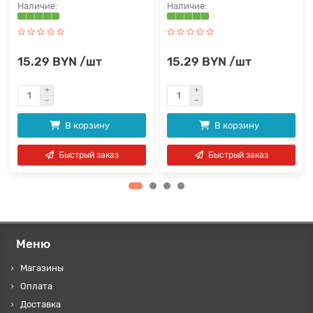
15.29 BYN /шт
15.29 BYN /шт
В корзину
В корзину
Быстрый заказ
Быстрый заказ
Меню
Магазины
Оплата
Доставка