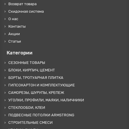
Возврат товара
Скидочная система
О нас
Контакты
Акции
Статьи
Категории
СЕЗОННЫЕ ТОВАРЫ
БЛОКИ, КИРПИЧ, ЦЕМЕНТ
БОРТЫ, ТРОТУАРНАЯ ПЛИТКА
ГИПСОКАРТОН И КОМПЛЕКТУЮЩИЕ
САМОРЕЗЫ, ШУРУПЫ, КРЕПЕЖ
УГОЛКИ, ПРОФИЛИ, МАЯКИ, НАЛИЧНИКИ
СТЕКЛООБОИ, КЛЕИ
ПОДВЕСНЫЕ ПОТОЛКИ ARMSTRONG
СТРОИТЕЛЬНЫЕ СМЕСИ