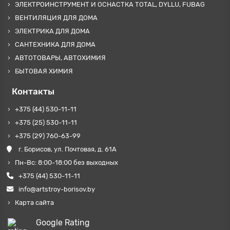
ЭЛЕКТРОИНСТРУМЕНТ И ОСНАСТКА TOTAL, DYLLU, FUBAG
ВЕНТИЛЯЦИЯ ДЛЯ ДОМА
ЭЛЕКТРИКА ДЛЯ ДОМА
САНТЕХНИКА ДЛЯ ДОМА
АВТОТОВАРЫ, АВТОХИМИЯ
БЫТОВАЯ ХИМИЯ
Контакты
+375 (44) 530-11-11
+375 (25) 530-11-11
+375 (29) 760-63-99
г. Борисов, ул. Почтовая, д. 61А
Пн-Вс: 8:00-18:00 без выходных
+375 (44) 530-11-11
info@artstroy-borisov.by
Карта сайта
Google Rating