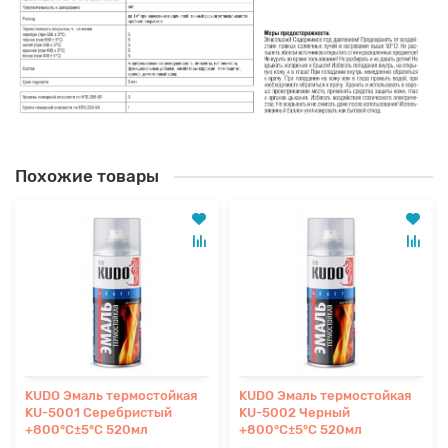
Похожие товары
KUDO Эмаль термостойкая
KUDO Эмаль термостойкая
KU-5001 Серебристый
KU-5002 Черный
+800°С±5°С 520мл
+800°С±5°С 520мл