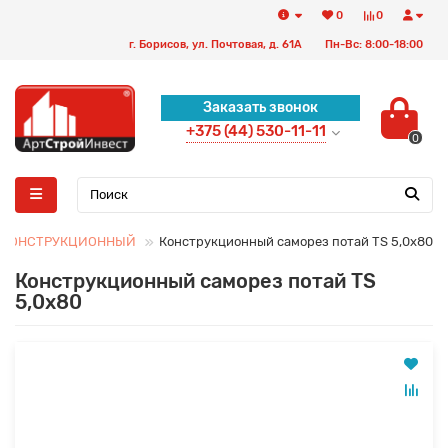
0
0
г. Борисов, ул. Почтовая, д. 61А
Пн-Вс: 8:00-18:00
Заказать звонок
+375 (44) 530-11-11
0
 КОНСТРУКЦИОННЫЙ
Конструкционный саморез потай TS 5,0x80
Конструкционный саморез потай TS
5,0x80