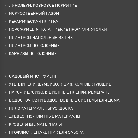
ЛИНОЛЕУМ, КОВРОВОЕ ПОКРЫТИЕ
ИСКУССТВЕННЫЙ ГАЗОН
КЕРАМИЧЕСКАЯ ПЛИТКА
ПОРОЖКИ ДЛЯ ПОЛА, ГИБКИЕ ПРОФИЛИ, УГОЛКИ
ПЛИНТУСЫ НАПОЛЬНЫЕ ИЗ ПВХ
ПЛИНТУСЫ ПОТОЛОЧНЫЕ
КАРНИЗЫ ПОТОЛОЧНЫЕ
САДОВЫЙ ИНСТРУМЕНТ
УТЕПЛИТЕЛИ, ШУМОИЗОЛЯЦИЯ, КОМПЛЕКТУЮЩИЕ
ПАРО-ГИДРОИЗОЛЯЦИОННЫЕ ПЛЕНКИ, МЕМБРАНЫ
ВОДОСТОЧНАЯ И ВОДООТВОДНЫЕ СИСТЕМЫ ДЛЯ ДОМА
ПИЛОМАТЕРИАЛЫ, БРУС, ДОСКА
ДРЕВЕСТНО-ПЛИТНЫЕ МАТЕРИАЛЫ
КРОВЕЛЬНЫЕ МАТЕРИАЛЫ
ПРОФЛИСТ, ШТАКЕТНИК ДЛЯ ЗАБОРА