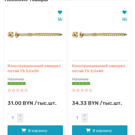
Конструкционный саморез
Конструкционный саморез
потай TS 3,0x30
потай TS 3,0x40
31.00 BYN /тыс.шт.
34.33 BYN /тыс.шт.
В корзину
В корзину