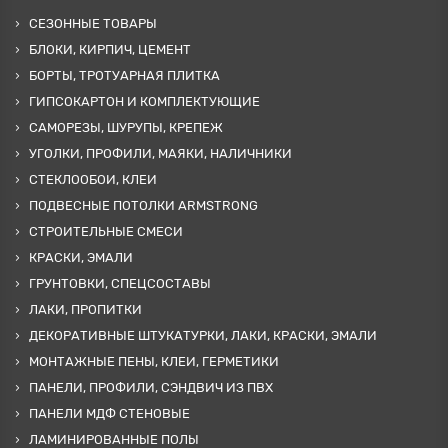
СЕЗОННЫЕ ТОВАРЫ
БЛОКИ, КИРПИЧ, ЦЕМЕНТ
БОРТЫ, ТРОТУАРНАЯ ПЛИТКА
ГИПСОКАРТОН И КОМПЛЕКТУЮЩИЕ
САМОРЕЗЫ, ШУРУПЫ, КРЕПЕЖ
УГОЛКИ, ПРОФИЛИ, МАЯКИ, НАЛИЧНИКИ
СТЕКЛООБОИ, КЛЕИ
ПОДВЕСНЫЕ ПОТОЛКИ ARMSTRONG
СТРОИТЕЛЬНЫЕ СМЕСИ
КРАСКИ, ЭМАЛИ
ГРУНТОВКИ, СПЕЦСОСТАВЫ
ЛАКИ, ПРОПИТКИ
ДЕКОРАТИВНЫЕ ШТУКАТУРКИ, ЛАКИ, КРАСКИ, ЭМАЛИ
МОНТАЖНЫЕ ПЕНЫ, КЛЕИ, ГЕРМЕТИКИ
ПАНЕЛИ, ПРОФИЛИ, СЭНДВИЧ ИЗ ПВХ
ПАНЕЛИ МДФ СТЕНОВЫЕ
ЛАМИНИРОВАННЫЕ ПОЛЫ