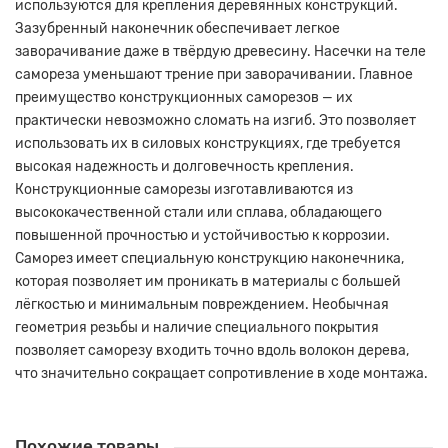
используются для крепления деревянных конструкций.
Зазубренный наконечник обеспечивает легкое
заворачивание даже в твёрдую древесину. Насечки на теле
самореза уменьшают трение при заворачивании. Главное
преимущество конструкционных саморезов — их
практически невозможно сломать на изгиб. Это позволяет
использовать их в силовых конструкциях, где требуется
высокая надежность и долговечность крепления.
Конструкционные саморезы изготавливаются из
высококачественной стали или сплава, обладающего
повышенной прочностью и устойчивостью к коррозии.
Саморез имеет специальную конструкцию наконечника,
которая позволяет им проникать в материалы с большей
лёгкостью и минимальным повреждением. Необычная
геометрия резьбы и наличие специального покрытия
позволяет саморезу входить точно вдоль волокон дерева,
что значительно сокращает сопротивление в ходе монтажа.
Похожие товары