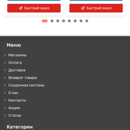
Быстрый заказ
Быстрый заказ
Меню
Магазины
Оплата
Доставка
Возврат товара
Скидочная система
О нас
Контакты
Акции
Статьи
Категории