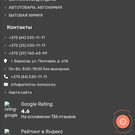
АВТОТОВАРЫ, АВТОХИМИЯ
БЫТОВАЯ ХИМИЯ
Контакты
+375 (44) 530-11-11
+375 (25) 530-11-11
+375 (29) 760-63-99
г. Борисов, ул. Почтовая, д. 61А
Пн-Вс: 8:00-18:00 без выходных
+375 (44) 530-11-11
info@artstroy-borisov.by
Карта сайта
Google Rating
4.6
На основании
136
отзывов
Рейтинг в Яндекс