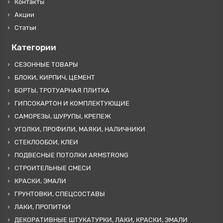
Контакты
Акции
Статьи
Категории
СЕЗОННЫЕ ТОВАРЫ
БЛОКИ, КИРПИЧ, ЦЕМЕНТ
БОРТЫ, ТРОТУАРНАЯ ПЛИТКА
ГИПСОКАРТОН И КОМПЛЕКТУЮЩИЕ
САМОРЕЗЫ, ШУРУПЫ, КРЕПЕЖ
УГОЛКИ, ПРОФИЛИ, МАЯКИ, НАЛИЧНИКИ
СТЕКЛООБОИ, КЛЕИ
ПОДВЕСНЫЕ ПОТОЛКИ ARMSTRONG
СТРОИТЕЛЬНЫЕ СМЕСИ
КРАСКИ, ЭМАЛИ
ГРУНТОВКИ, СПЕЦСОСТАВЫ
ЛАКИ, ПРОПИТКИ
ДЕКОРАТИВНЫЕ ШТУКАТУРКИ, ЛАКИ, КРАСКИ, ЭМАЛИ