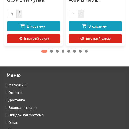
В корзину
В корзину
Быстрый заказ
Быстрый заказ
Меню
Магазины
Оплата
Доставка
Возврат товара
Скидочная система
О нас