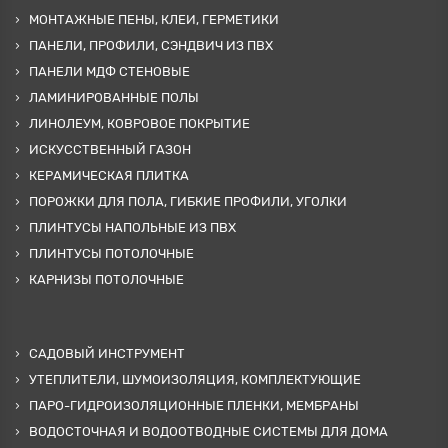
МОНТАЖНЫЕ ПЕНЫ, КЛЕИ, ГЕРМЕТИКИ
ПАНЕЛИ, ПРОФИЛИ, СЭНДВИЧ ИЗ ПВХ
ПАНЕЛИ МДФ СТЕНОВЫЕ
ЛАМИНИРОВАННЫЕ ПОЛЫ
ЛИНОЛЕУМ, КОВРОВОЕ ПОКРЫТИЕ
ИСКУССТВЕННЫЙ ГАЗОН
КЕРАМИЧЕСКАЯ ПЛИТКА
ПОРОЖКИ ДЛЯ ПОЛА, ГИБКИЕ ПРОФИЛИ, УГОЛКИ
ПЛИНТУСЫ НАПОЛЬНЫЕ ИЗ ПВХ
ПЛИНТУСЫ ПОТОЛОЧНЫЕ
КАРНИЗЫ ПОТОЛОЧНЫЕ
САДОВЫЙ ИНСТРУМЕНТ
УТЕПЛИТЕЛИ, ШУМОИЗОЛЯЦИЯ, КОМПЛЕКТУЮЩИЕ
ПАРО-ГИДРОИЗОЛЯЦИОННЫЕ ПЛЕНКИ, МЕМБРАНЫ
ВОДОСТОЧНАЯ И ВОДООТВОДНЫЕ СИСТЕМЫ ДЛЯ ДОМА