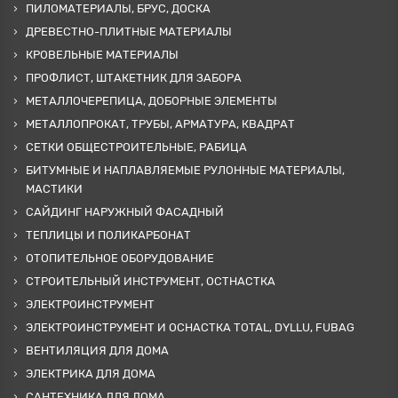
ПИЛОМАТЕРИАЛЫ, БРУС, ДОСКА
ДРЕВЕСТНО-ПЛИТНЫЕ МАТЕРИАЛЫ
КРОВЕЛЬНЫЕ МАТЕРИАЛЫ
ПРОФЛИСТ, ШТАКЕТНИК ДЛЯ ЗАБОРА
МЕТАЛЛОЧЕРЕПИЦА, ДОБОРНЫЕ ЭЛЕМЕНТЫ
МЕТАЛЛОПРОКАТ, ТРУБЫ, АРМАТУРА, КВАДРАТ
СЕТКИ ОБЩЕСТРОИТЕЛЬНЫЕ, РАБИЦА
БИТУМНЫЕ И НАПЛАВЛЯЕМЫЕ РУЛОННЫЕ МАТЕРИАЛЫ,
МАСТИКИ
САЙДИНГ НАРУЖНЫЙ ФАСАДНЫЙ
ТЕПЛИЦЫ И ПОЛИКАРБОНАТ
ОТОПИТЕЛЬНОЕ ОБОРУДОВАНИЕ
СТРОИТЕЛЬНЫЙ ИНСТРУМЕНТ, ОСТНАСТКА
ЭЛЕКТРОИНСТРУМЕНТ
ЭЛЕКТРОИНСТРУМЕНТ И ОСНАСТКА TOTAL, DYLLU, FUBAG
ВЕНТИЛЯЦИЯ ДЛЯ ДОМА
ЭЛЕКТРИКА ДЛЯ ДОМА
САНТЕХНИКА ДЛЯ ДОМА