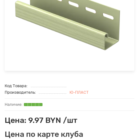
Код Товара:
Производитель:
Ю-ПЛАСТ
Цена: 9.97 BYN /шт
Цена по карте клуба