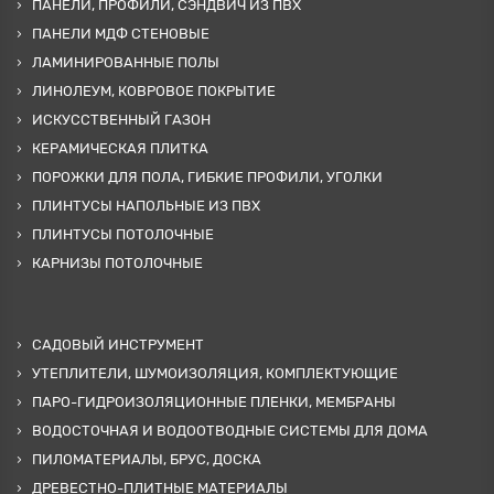
ПАНЕЛИ, ПРОФИЛИ, СЭНДВИЧ ИЗ ПВХ
ПАНЕЛИ МДФ СТЕНОВЫЕ
ЛАМИНИРОВАННЫЕ ПОЛЫ
ЛИНОЛЕУМ, КОВРОВОЕ ПОКРЫТИЕ
ИСКУССТВЕННЫЙ ГАЗОН
КЕРАМИЧЕСКАЯ ПЛИТКА
ПОРОЖКИ ДЛЯ ПОЛА, ГИБКИЕ ПРОФИЛИ, УГОЛКИ
ПЛИНТУСЫ НАПОЛЬНЫЕ ИЗ ПВХ
ПЛИНТУСЫ ПОТОЛОЧНЫЕ
КАРНИЗЫ ПОТОЛОЧНЫЕ
САДОВЫЙ ИНСТРУМЕНТ
УТЕПЛИТЕЛИ, ШУМОИЗОЛЯЦИЯ, КОМПЛЕКТУЮЩИЕ
ПАРО-ГИДРОИЗОЛЯЦИОННЫЕ ПЛЕНКИ, МЕМБРАНЫ
ВОДОСТОЧНАЯ И ВОДООТВОДНЫЕ СИСТЕМЫ ДЛЯ ДОМА
ПИЛОМАТЕРИАЛЫ, БРУС, ДОСКА
ДРЕВЕСТНО-ПЛИТНЫЕ МАТЕРИАЛЫ