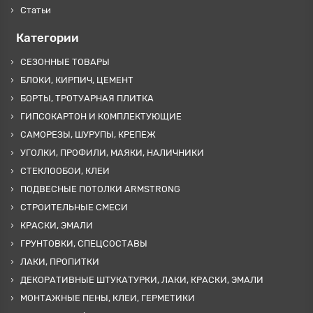
Статьи
Категории
СЕЗОННЫЕ ТОВАРЫ
БЛОКИ, КИРПИЧ, ЦЕМЕНТ
БОРТЫ, ТРОТУАРНАЯ ПЛИТКА
ГИПСОКАРТОН И КОМПЛЕКТУЮЩИЕ
САМОРЕЗЫ, ШУРУПЫ, КРЕПЕЖ
УГОЛКИ, ПРОФИЛИ, МАЯКИ, НАЛИЧНИКИ
СТЕКЛООБОИ, КЛЕИ
ПОДВЕСНЫЕ ПОТОЛКИ ARMSTRONG
СТРОИТЕЛЬНЫЕ СМЕСИ
КРАСКИ, ЭМАЛИ
ГРУНТОВКИ, СПЕЦСОСТАВЫ
ЛАКИ, ПРОПИТКИ
ДЕКОРАТИВНЫЕ ШТУКАТУРКИ, ЛАКИ, КРАСКИ, ЭМАЛИ
МОНТАЖНЫЕ ПЕНЫ, КЛЕИ, ГЕРМЕТИКИ