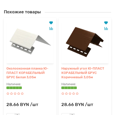
Похожие товары
Околооконная планка Ю-
Наружный угол Ю-ПЛАСТ
ПЛАСТ КОРАБЕЛЬНЫЙ
КОРАБЕЛЬНЫЙ БРУС
БРУС Белая 3,05м
Коричневый 3,05м
28.66 BYN /шт
28.66 BYN /шт