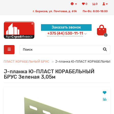
0
0
г. Борисов, ул. Почтовая, д. 61А
Пн-Вс: 8:00-18:00
Заказать звонок
+375 (44) 530-11-11
0
-ПЛАСТ КОРАБЕЛЬНЫЙ БРУС
J-планка Ю-ПЛАСТ КОРАБЕЛЬНЫЙ Б
J-планка Ю-ПЛАСТ КОРАБЕЛЬНЫЙ
БРУС Зеленая 3,05м