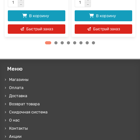
В корзину
В корзину
Быстрый заказ
Быстрый заказ
Меню
Магазины
Оплата
Доставка
Возврат товара
Скидочная система
О нас
Контакты
Акции