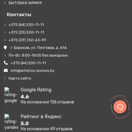
БЫТОВАЯ ХИМИЯ
Контакты
+375 (44) 530-11-11
+375 (25) 530-11-11
+375 (29) 760-63-99
г. Борисов, ул. Почтовая, д. 61А
Пн-Вс: 8:00-18:00 без выходных
+375 (44) 530-11-11
info@artstroy-borisov.by
Карта сайта
Google Rating
4.6
На основании
136
отзывов
Рейтинг в Яндекс
5.0
На основании
49
отзывов