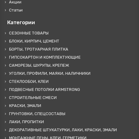
Акции
Статьи
Категории
СЕЗОННЫЕ ТОВАРЫ
БЛОКИ, КИРПИЧ, ЦЕМЕНТ
БОРТЫ, ТРОТУАРНАЯ ПЛИТКА
ГИПСОКАРТОН И КОМПЛЕКТУЮЩИЕ
САМОРЕЗЫ, ШУРУПЫ, КРЕПЕЖ
УГОЛКИ, ПРОФИЛИ, МАЯКИ, НАЛИЧНИКИ
СТЕКЛООБОИ, КЛЕИ
ПОДВЕСНЫЕ ПОТОЛКИ ARMSTRONG
СТРОИТЕЛЬНЫЕ СМЕСИ
КРАСКИ, ЭМАЛИ
ГРУНТОВКИ, СПЕЦСОСТАВЫ
ЛАКИ, ПРОПИТКИ
ДЕКОРАТИВНЫЕ ШТУКАТУРКИ, ЛАКИ, КРАСКИ, ЭМАЛИ
МОНТАЖНЫЕ ПЕНЫ, КЛЕИ, ГЕРМЕТИКИ