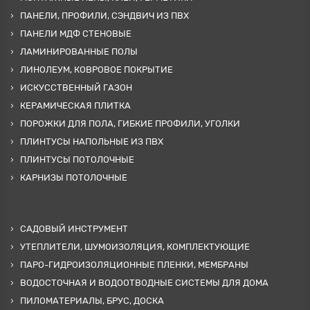
ПАНЕЛИ, ПРОФИЛИ, СЭНДВИЧ ИЗ ПВХ
ПАНЕЛИ МДФ СТЕНОВЫЕ
ЛАМИНИРОВАННЫЕ ПОЛЫ
ЛИНОЛЕУМ, КОВРОВОЕ ПОКРЫТИЕ
ИСКУССТВЕННЫЙ ГАЗОН
КЕРАМИЧЕСКАЯ ПЛИТКА
ПОРОЖКИ ДЛЯ ПОЛА, ГИБКИЕ ПРОФИЛИ, УГОЛКИ
ПЛИНТУСЫ НАПОЛЬНЫЕ ИЗ ПВХ
ПЛИНТУСЫ ПОТОЛОЧНЫЕ
КАРНИЗЫ ПОТОЛОЧНЫЕ
САДОВЫЙ ИНСТРУМЕНТ
УТЕПЛИТЕЛИ, ШУМОИЗОЛЯЦИЯ, КОМПЛЕКТУЮЩИЕ
ПАРО-ГИДРОИЗОЛЯЦИОННЫЕ ПЛЕНКИ, МЕМБРАНЫ
ВОДОСТОЧНАЯ И ВОДООТВОДНЫЕ СИСТЕМЫ ДЛЯ ДОМА
ПИЛОМАТЕРИАЛЫ, БРУС, ДОСКА