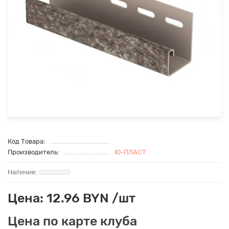
Код Товара:
Производитель:
Ю-ПЛАСТ
Цена: 12.96 BYN /шт
Цена по карте клуба