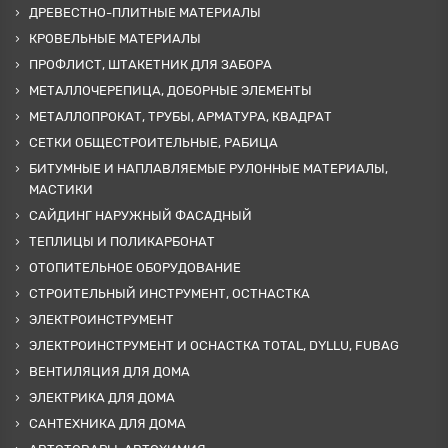
ДРЕВЕСТНО-ПЛИТНЫЕ МАТЕРИАЛЫ
КРОВЕЛЬНЫЕ МАТЕРИАЛЫ
ПРОФЛИСТ, ШТАКЕТНИК ДЛЯ ЗАБОРА
МЕТАЛЛОЧЕРЕПИЦА, ДОБОРНЫЕ ЭЛЕМЕНТЫ
МЕТАЛЛОПРОКАТ, ТРУБЫ, АРМАТУРА, КВАДРАТ
СЕТКИ ОБЩЕСТРОИТЕЛЬНЫЕ, РАБИЦА
БИТУМНЫЕ И НАПЛАВЛЯЕМЫЕ РУЛОННЫЕ МАТЕРИАЛЫ,
МАСТИКИ
САЙДИНГ НАРУЖНЫЙ ФАСАДНЫЙ
ТЕПЛИЦЫ И ПОЛИКАРБОНАТ
ОТОПИТЕЛЬНОЕ ОБОРУДОВАНИЕ
СТРОИТЕЛЬНЫЙ ИНСТРУМЕНТ, ОСТНАСТКА
ЭЛЕКТРОИНСТРУМЕНТ
ЭЛЕКТРОИНСТРУМЕНТ И ОСНАСТКА TOTAL, DYLLU, FUBAG
ВЕНТИЛЯЦИЯ ДЛЯ ДОМА
ЭЛЕКТРИКА ДЛЯ ДОМА
САНТЕХНИКА ДЛЯ ДОМА