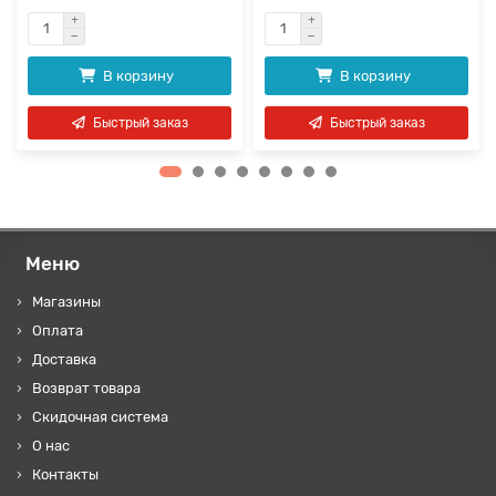
В корзину
В корзину
Быстрый заказ
Быстрый заказ
Меню
Магазины
Оплата
Доставка
Возврат товара
Скидочная система
О нас
Контакты