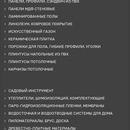
ПАНЕЛИ, ПРОФИЛИ, СЭНДВИЧ ИЗ ПВХ
ПАНЕЛИ МДФ СТЕНОВЫЕ
ЛАМИНИРОВАННЫЕ ПОЛЫ
ЛИНОЛЕУМ, КОВРОВОЕ ПОКРЫТИЕ
ИСКУССТВЕННЫЙ ГАЗОН
КЕРАМИЧЕСКАЯ ПЛИТКА
ПОРОЖКИ ДЛЯ ПОЛА, ГИБКИЕ ПРОФИЛИ, УГОЛКИ
ПЛИНТУСЫ НАПОЛЬНЫЕ ИЗ ПВХ
ПЛИНТУСЫ ПОТОЛОЧНЫЕ
КАРНИЗЫ ПОТОЛОЧНЫЕ
САДОВЫЙ ИНСТРУМЕНТ
УТЕПЛИТЕЛИ, ШУМОИЗОЛЯЦИЯ, КОМПЛЕКТУЮЩИЕ
ПАРО-ГИДРОИЗОЛЯЦИОННЫЕ ПЛЕНКИ, МЕМБРАНЫ
ВОДОСТОЧНАЯ И ВОДООТВОДНЫЕ СИСТЕМЫ ДЛЯ ДОМА
ПИЛОМАТЕРИАЛЫ, БРУС, ДОСКА
ДРЕВЕСТНО-ПЛИТНЫЕ МАТЕРИАЛЫ