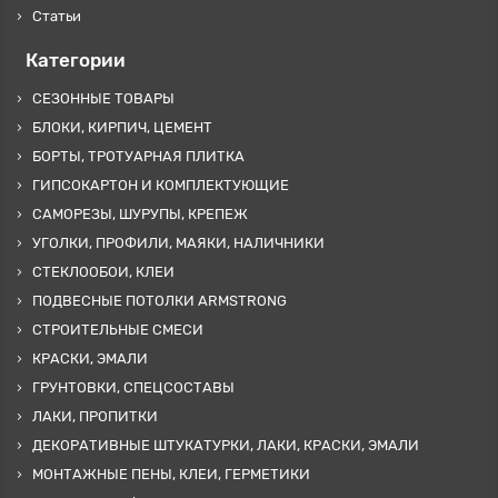
Статьи
Категории
СЕЗОННЫЕ ТОВАРЫ
БЛОКИ, КИРПИЧ, ЦЕМЕНТ
БОРТЫ, ТРОТУАРНАЯ ПЛИТКА
ГИПСОКАРТОН И КОМПЛЕКТУЮЩИЕ
САМОРЕЗЫ, ШУРУПЫ, КРЕПЕЖ
УГОЛКИ, ПРОФИЛИ, МАЯКИ, НАЛИЧНИКИ
СТЕКЛООБОИ, КЛЕИ
ПОДВЕСНЫЕ ПОТОЛКИ ARMSTRONG
СТРОИТЕЛЬНЫЕ СМЕСИ
КРАСКИ, ЭМАЛИ
ГРУНТОВКИ, СПЕЦСОСТАВЫ
ЛАКИ, ПРОПИТКИ
ДЕКОРАТИВНЫЕ ШТУКАТУРКИ, ЛАКИ, КРАСКИ, ЭМАЛИ
МОНТАЖНЫЕ ПЕНЫ, КЛЕИ, ГЕРМЕТИКИ