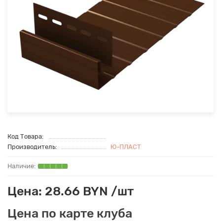
Код Товара:
Производитель:
Ю-ПЛАСТ
Цена: 28.66 BYN /шт
Цена по карте клуба