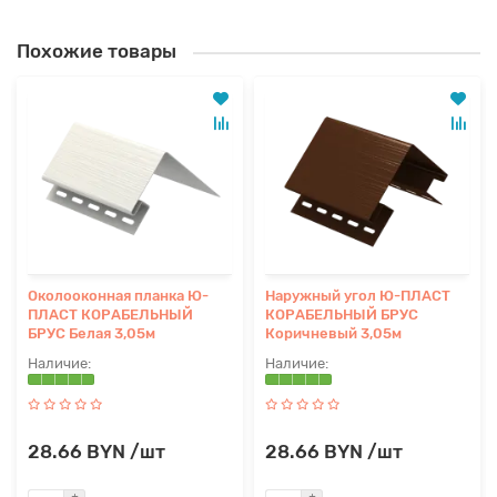
Похожие товары
Околооконная планка Ю-
Наружный угол Ю-ПЛАСТ
ПЛАСТ КОРАБЕЛЬНЫЙ
КОРАБЕЛЬНЫЙ БРУС
БРУС Белая 3,05м
Коричневый 3,05м
28.66 BYN /шт
28.66 BYN /шт