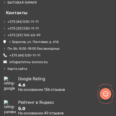
БЫТОВАЯ ХИМИЯ
Контакты
+375 (44) 530-11-11
+375 (25) 530-11-11
+375 (29) 760-63-99
г. Борисов, ул. Почтовая, д. 61А
Пн-Вс: 8:00-18:00 без выходных
+375 (44) 530-11-11
info@artstroy-borisov.by
Карта сайта
Google Rating
4.6
На основании
136
отзывов
Рейтинг в Яндекс
5.0
На основании
49
отзывов