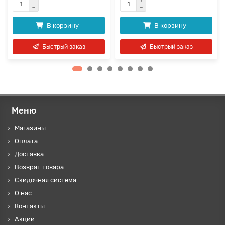
В корзину
В корзину
Быстрый заказ
Быстрый заказ
Меню
Магазины
Оплата
Доставка
Возврат товара
Скидочная система
О нас
Контакты
Акции