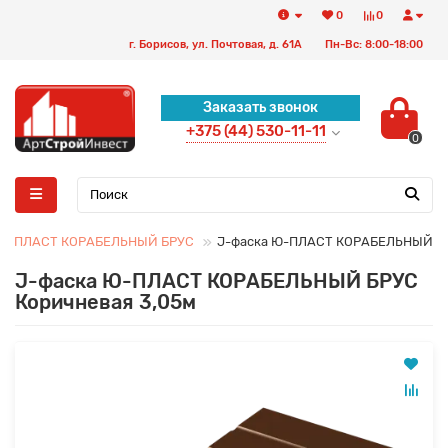
0
0
г. Борисов, ул. Почтовая, д. 61А
Пн-Вс: 8:00-18:00
Заказать звонок
+375 (44) 530-11-11
0
-ПЛАСТ КОРАБЕЛЬНЫЙ БРУС
J-фаска Ю-ПЛАСТ КОРАБЕЛЬНЫЙ БР
J-фаска Ю-ПЛАСТ КОРАБЕЛЬНЫЙ БРУС
Коричневая 3,05м