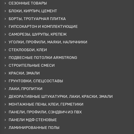
СЕЗОННЫЕ ТОВАРЫ
БЛОКИ, КИРПИЧ, ЦЕМЕНТ
БОРТЫ, ТРОТУАРНАЯ ПЛИТКА
ГИПСОКАРТОН И КОМПЛЕКТУЮЩИЕ
САМОРЕЗЫ, ШУРУПЫ, КРЕПЕЖ
УГОЛКИ, ПРОФИЛИ, МАЯКИ, НАЛИЧНИКИ
СТЕКЛООБОИ, КЛЕИ
ПОДВЕСНЫЕ ПОТОЛКИ ARMSTRONG
СТРОИТЕЛЬНЫЕ СМЕСИ
КРАСКИ, ЭМАЛИ
ГРУНТОВКИ, СПЕЦСОСТАВЫ
ЛАКИ, ПРОПИТКИ
ДЕКОРАТИВНЫЕ ШТУКАТУРКИ, ЛАКИ, КРАСКИ, ЭМАЛИ
МОНТАЖНЫЕ ПЕНЫ, КЛЕИ, ГЕРМЕТИКИ
ПАНЕЛИ, ПРОФИЛИ, СЭНДВИЧ ИЗ ПВХ
ПАНЕЛИ МДФ СТЕНОВЫЕ
ЛАМИНИРОВАННЫЕ ПОЛЫ