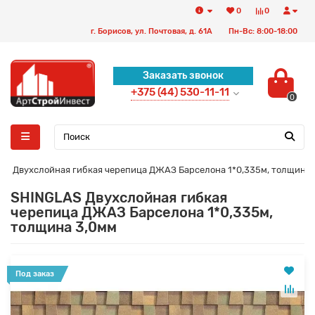
0
0
г. Борисов, ул. Почтовая, д. 61А
Пн-Вс: 8:00-18:00
Заказать звонок
+375 (44) 530-11-11
0
AS Двухслойная гибкая черепица ДЖАЗ Барселона 1*0,335м, толщина 
SHINGLAS Двухслойная гибкая
черепица ДЖАЗ Барселона 1*0,335м,
толщина 3,0мм
Под заказ