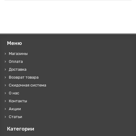
Меню
Магазины
Оплата
Доставка
Возврат товара
Скидочная система
О нас
Контакты
Акции
Статьи
Категории