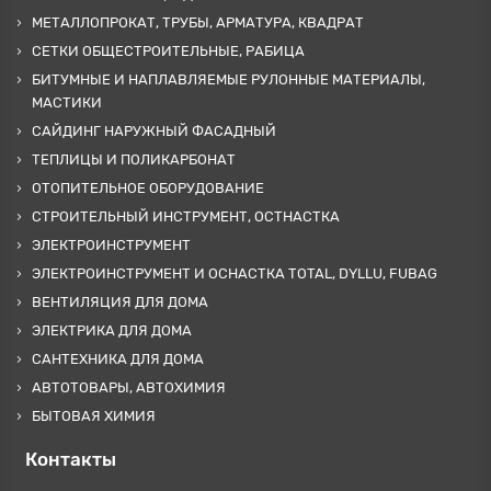
МЕТАЛЛОПРОКАТ, ТРУБЫ, АРМАТУРА, КВАДРАТ
СЕТКИ ОБЩЕСТРОИТЕЛЬНЫЕ, РАБИЦА
БИТУМНЫЕ И НАПЛАВЛЯЕМЫЕ РУЛОННЫЕ МАТЕРИАЛЫ,
МАСТИКИ
САЙДИНГ НАРУЖНЫЙ ФАСАДНЫЙ
ТЕПЛИЦЫ И ПОЛИКАРБОНАТ
ОТОПИТЕЛЬНОЕ ОБОРУДОВАНИЕ
СТРОИТЕЛЬНЫЙ ИНСТРУМЕНТ, ОСТНАСТКА
ЭЛЕКТРОИНСТРУМЕНТ
ЭЛЕКТРОИНСТРУМЕНТ И ОСНАСТКА TOTAL, DYLLU, FUBAG
ВЕНТИЛЯЦИЯ ДЛЯ ДОМА
ЭЛЕКТРИКА ДЛЯ ДОМА
САНТЕХНИКА ДЛЯ ДОМА
АВТОТОВАРЫ, АВТОХИМИЯ
БЫТОВАЯ ХИМИЯ
Контакты