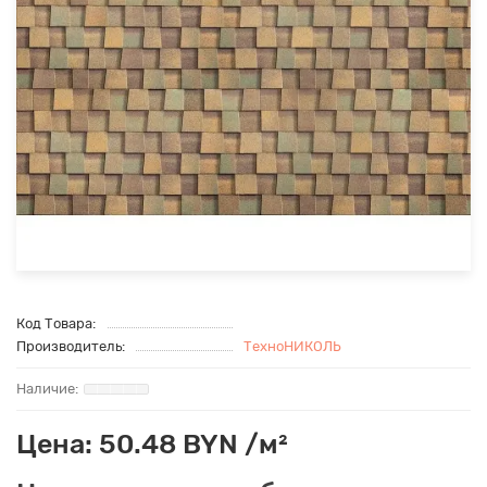
Код Товара:
Производитель:
ТехноНИКОЛЬ
Цена: 50.48 BYN /м²