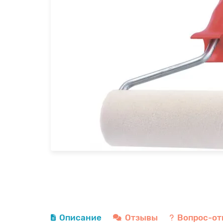
Описание
Отзывы
Вопрос-от