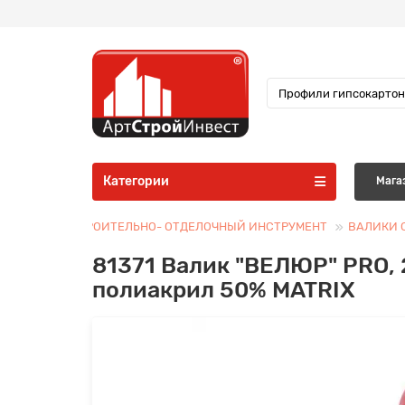
Категории
Мага
ТНАСТКА
СТРОИТЕЛЬНО- ОТДЕЛОЧНЫЙ ИНСТРУМЕНТ
ВАЛИКИ С
81371 Валик "ВЕЛЮР" PRO, 
полиакрил 50% MATRIX