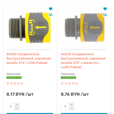
66232 Соединитель
66233 Соединитель
быстросъёмный, наружная
быстросъёмный, наружная
резьба 3/4", LUXE Palisad
резьба 3/4" с аквастоп.,
LUXE Palisad
8.17 BYN /шт
8.76 BYN /шт