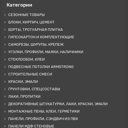
Категории
СЕЗОННЫЕ ТОВАРЫ
БЛОКИ, КИРПИЧ, ЦЕМЕНТ
БОРТЫ, ТРОТУАРНАЯ ПЛИТКА
ГИПСОКАРТОН И КОМПЛЕКТУЮЩИЕ
САМОРЕЗЫ, ШУРУПЫ, КРЕПЕЖ
УГОЛКИ, ПРОФИЛИ, МАЯКИ, НАЛИЧНИКИ
СТЕКЛООБОИ, КЛЕИ
ПОДВЕСНЫЕ ПОТОЛКИ ARMSTRONG
СТРОИТЕЛЬНЫЕ СМЕСИ
КРАСКИ, ЭМАЛИ
ГРУНТОВКИ, СПЕЦСОСТАВЫ
ЛАКИ, ПРОПИТКИ
ДЕКОРАТИВНЫЕ ШТУКАТУРКИ, ЛАКИ, КРАСКИ, ЭМАЛИ
МОНТАЖНЫЕ ПЕНЫ, КЛЕИ, ГЕРМЕТИКИ
ПАНЕЛИ, ПРОФИЛИ, СЭНДВИЧ ИЗ ПВХ
ПАНЕЛИ МДФ СТЕНОВЫЕ