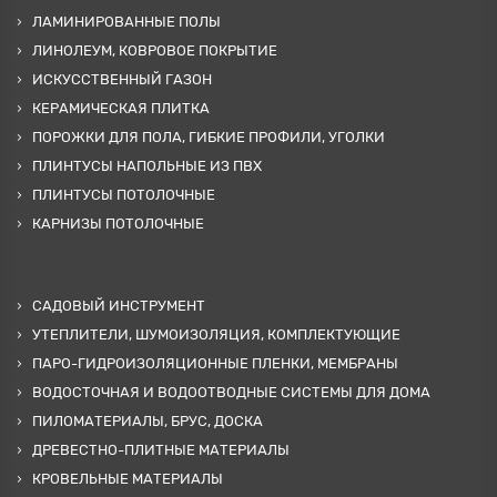
ЛАМИНИРОВАННЫЕ ПОЛЫ
ЛИНОЛЕУМ, КОВРОВОЕ ПОКРЫТИЕ
ИСКУССТВЕННЫЙ ГАЗОН
КЕРАМИЧЕСКАЯ ПЛИТКА
ПОРОЖКИ ДЛЯ ПОЛА, ГИБКИЕ ПРОФИЛИ, УГОЛКИ
ПЛИНТУСЫ НАПОЛЬНЫЕ ИЗ ПВХ
ПЛИНТУСЫ ПОТОЛОЧНЫЕ
КАРНИЗЫ ПОТОЛОЧНЫЕ
САДОВЫЙ ИНСТРУМЕНТ
УТЕПЛИТЕЛИ, ШУМОИЗОЛЯЦИЯ, КОМПЛЕКТУЮЩИЕ
ПАРО-ГИДРОИЗОЛЯЦИОННЫЕ ПЛЕНКИ, МЕМБРАНЫ
ВОДОСТОЧНАЯ И ВОДООТВОДНЫЕ СИСТЕМЫ ДЛЯ ДОМА
ПИЛОМАТЕРИАЛЫ, БРУС, ДОСКА
ДРЕВЕСТНО-ПЛИТНЫЕ МАТЕРИАЛЫ
КРОВЕЛЬНЫЕ МАТЕРИАЛЫ