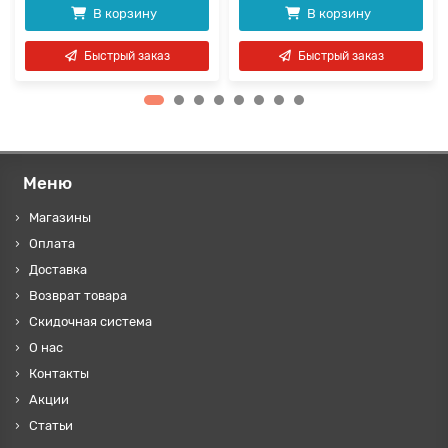
В корзину
В корзину
Быстрый заказ
Быстрый заказ
Меню
Магазины
Оплата
Доставка
Возврат товара
Скидочная система
О нас
Контакты
Акции
Статьи