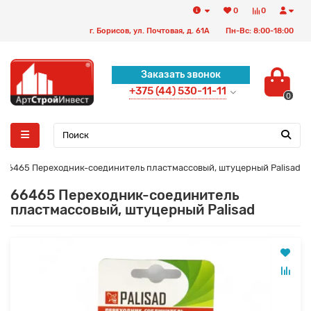
0
0
г. Борисов, ул. Почтовая, д. 61А
Пн-Вс: 8:00-18:00
Заказать звонок
+375 (44) 530-11-11
0
66465 Переходник-соединитель пластмассовый, штуцерный Palisad
66465 Переходник-соединитель
пластмассовый, штуцерный Palisad